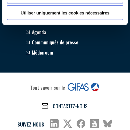
Internationalisation
INTERNATIONALISATION
Utiliser uniquement les cookies nécessaires
PRESSE
Agenda
Communiqués de presse
Médiaroom
Tout savoir sur le
CONTACTEZ-NOUS
SUIVEZ-NOUS