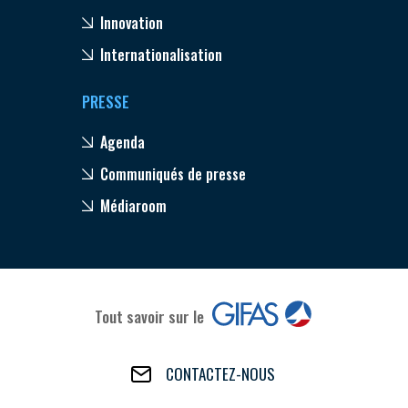
Innovation
Internationalisation
PRESSE
Agenda
Communiqués de presse
Médiaroom
Tout savoir sur le
CONTACTEZ-NOUS