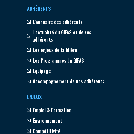
ADHÉRENTS
L'annuaire des adhérents
L'actualité du GIFAS et de ses
adhérents
Les enjeux de la filière
Les Programmes du GIFAS
Equipage
Accompagnement de nos adhérents
ENJEUX
Emploi & Formation
Environnement
Compétitivité