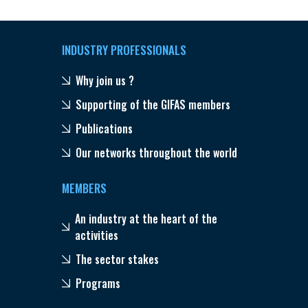
INDUSTRY PROFESSIONALS
Why join us ?
Supporting of the GIFAS members
Publications
Our networks throughout the world
MEMBERS
An industry at the heart of the
activities
The sector stakes
Programs