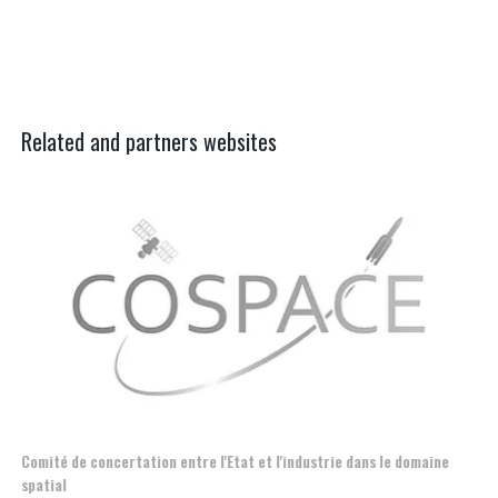
Related and partners websites
Comité de concertation entre l'Etat et l'industrie dans le domaine
Esp
spatial