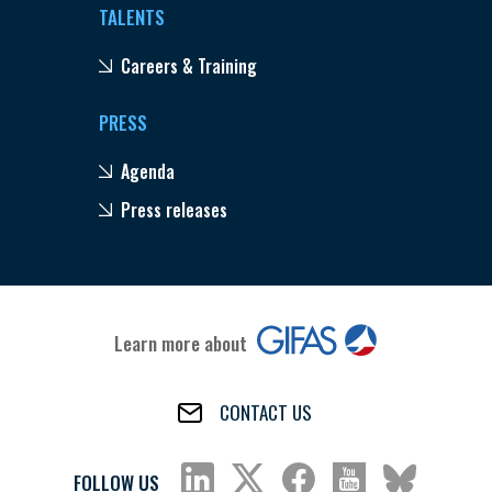
TALENTS
Careers & Training
PRESS
Agenda
Press releases
Learn more about
CONTACT US
FOLLOW US