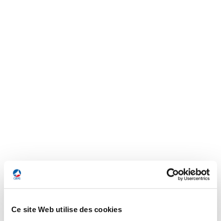
Ce site Web utilise des cookies