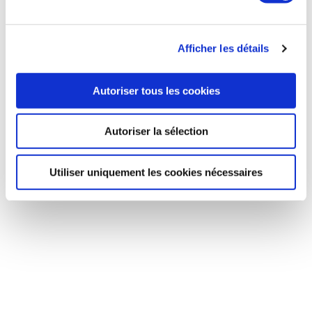
Afficher les détails
Autoriser tous les cookies
Autoriser la sélection
Utiliser uniquement les cookies nécessaires