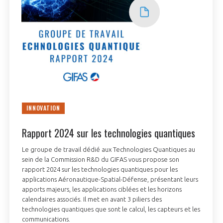
INNOVATION
Rapport 2024 sur les technologies quantiques
Le groupe de travail dédié aux Technologies Quantiques au
sein de la Commission R&D du GIFAS vous propose son
rapport 2024 sur les technologies quantiques pour les
applications Aéronautique-Spatial-Défense, présentant leurs
apports majeurs, les applications ciblées et les horizons
calendaires associés. Il met en avant 3 piliers des
technologies quantiques que sont le calcul, les capteurs et les
communications.