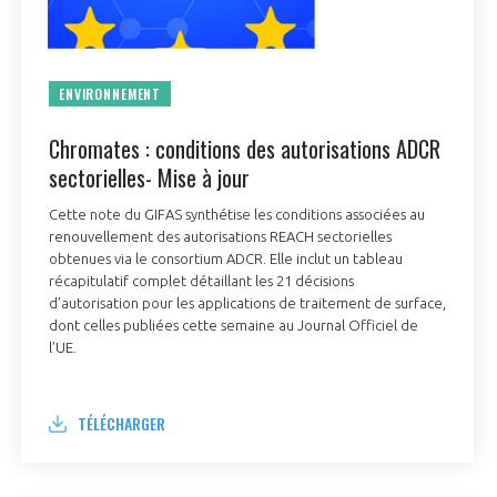
ENVIRONNEMENT
Chromates : conditions des autorisations ADCR
sectorielles- Mise à jour
Cette note du GIFAS synthétise les conditions associées au
renouvellement des autorisations REACH sectorielles
obtenues via le consortium ADCR. Elle inclut un tableau
récapitulatif complet détaillant les 21 décisions
d’autorisation pour les applications de traitement de surface,
dont celles publiées cette semaine au Journal Officiel de
l’UE.
TÉLÉCHARGER