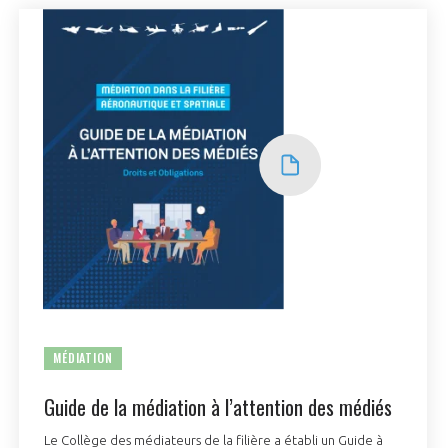
MÉDIATION
Guide de la médiation à l’attention des médiés
Le Collège des médiateurs de la filière a établi un Guide à