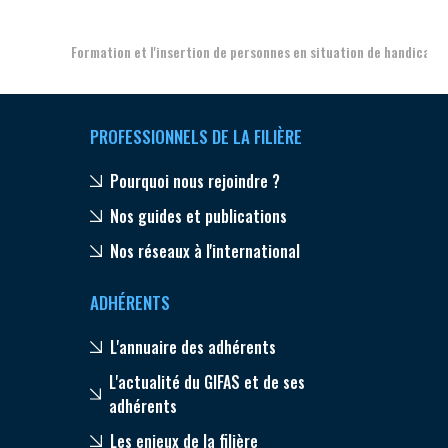
Formation et l'insertion de personnes en situation de handicap
PROFESSIONNELS DE LA FILIÈRE
Pourquoi nous rejoindre ?
Nos guides et publications
Nos réseaux à l'international
ADHÉRENTS
L'annuaire des adhérents
L'actualité du GIFAS et de ses
adhérents
Les enjeux de la filière