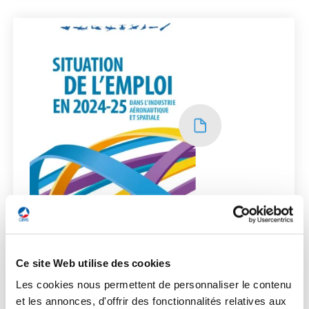
EMPLOI
Ce site Web utilise des cookies
Les cookies nous permettent de personnaliser le contenu
Les données sociales 2024 - 2025 de
et les annonces, d'offrir des fonctionnalités relatives aux