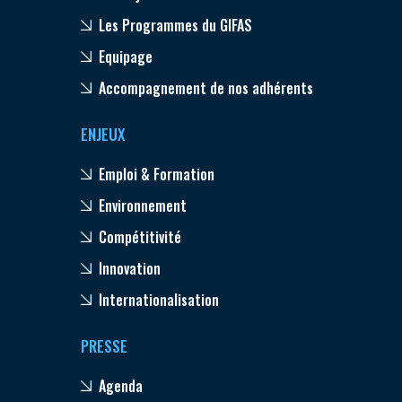
Les Programmes du GIFAS
Equipage
Accompagnement de nos adhérents
ENJEUX
Emploi & Formation
Environnement
Compétitivité
Innovation
Internationalisation
PRESSE
Agenda