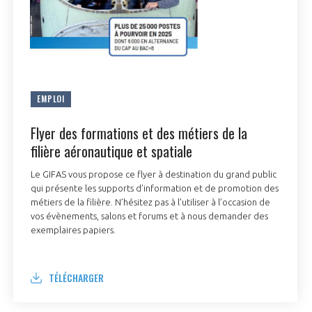
EMPLOI
Flyer des formations et des métiers de la
filière aéronautique et spatiale
Le GIFAS vous propose ce flyer à destination du grand public
qui présente les supports d’information et de promotion des
métiers de la filière. N’hésitez pas à l’utiliser à l’occasion de
vos évènements, salons et forums et à nous demander des
exemplaires papiers.
TÉLÉCHARGER