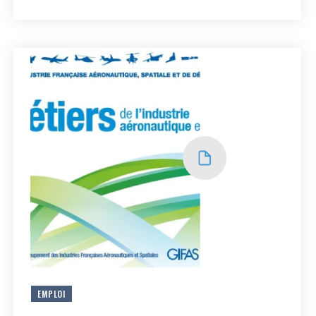
EMPLOI