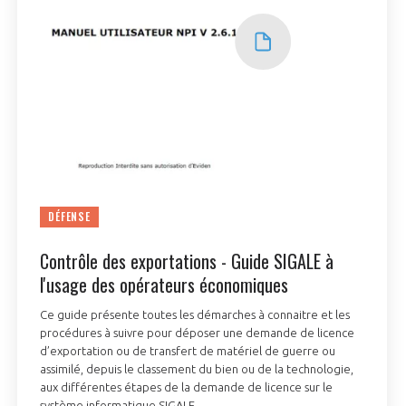
INTERNATIONALISATION
DÉFENSE
Contrôle des exportations - Guide SIGALE à
l'usage des opérateurs économiques
Ce guide présente toutes les démarches à connaitre et les
procédures à suivre pour déposer une demande de licence
d’exportation ou de transfert de matériel de guerre ou
assimilé, depuis le classement du bien ou de la technologie,
aux différentes étapes de la demande de licence sur le
système informatique SIGALE.