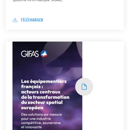
TÉLÉCHARGER