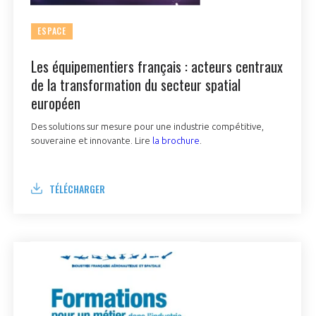
ESPACE
Les équipementiers français : acteurs centraux
de la transformation du secteur spatial
européen
Des solutions sur mesure pour une industrie compétitive,
souveraine et innovante. Lire
la brochure
.
TÉLÉCHARGER