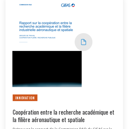
INNOVATION
Coopération entre la recherche académique et
la filière aéronautique et spatiale
Retrouvez le rapport de la Commission R&D du GIFAS sur la