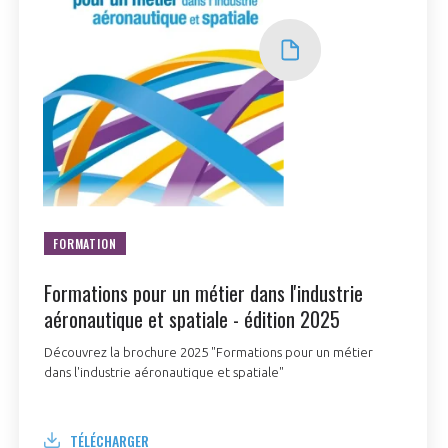
FORMATION
Formations pour un métier dans l'industrie
aéronautique et spatiale - édition 2025
Découvrez la brochure 2025 "Formations pour un métier
dans l'industrie aéronautique et spatiale"
TÉLÉCHARGER