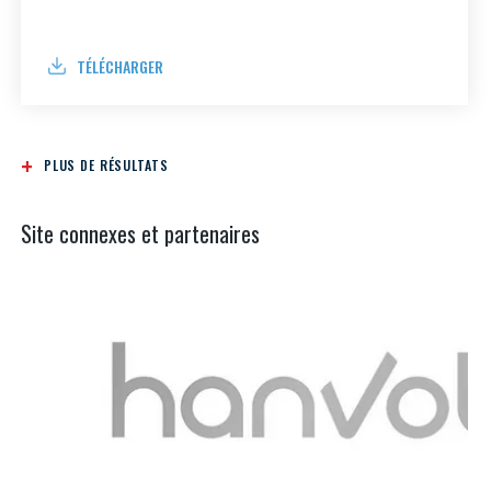
TÉLÉCHARGER
PLUS DE RÉSULTATS
Site connexes et partenaires
Aer