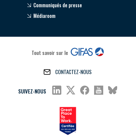
Communiqués de presse
Médiaroom
Tout savoir sur le
CONTACTEZ-NOUS
SUIVEZ-NOUS