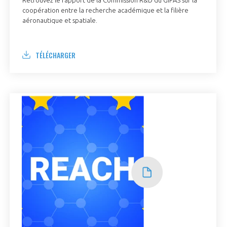
coopération entre la recherche académique et la filière
aéronautique et spatiale.
TÉLÉCHARGER