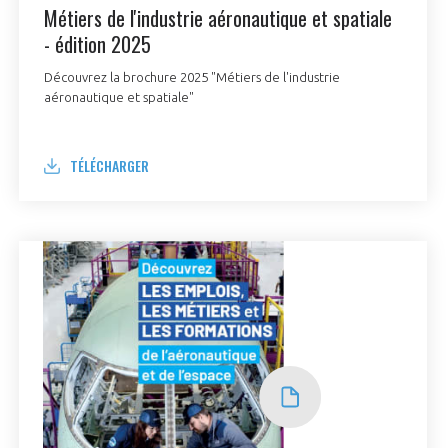
Métiers de l'industrie aéronautique et spatiale
- édition 2025
Découvrez la brochure 2025 "Métiers de l'industrie
aéronautique et spatiale"
TÉLÉCHARGER