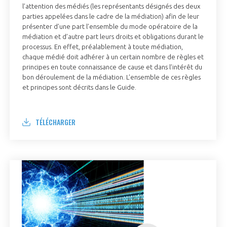
l’attention des médiés (les représentants désignés des deux
parties appelées dans le cadre de la médiation) afin de leur
présenter d’une part l’ensemble du mode opératoire de la
médiation et d’autre part leurs droits et obligations durant le
processus. En effet, préalablement à toute médiation,
chaque médié doit adhérer à un certain nombre de règles et
principes en toute connaissance de cause et dans l’intérêt du
bon déroulement de la médiation. L’ensemble de ces règles
et principes sont décrits dans le Guide.
TÉLÉCHARGER