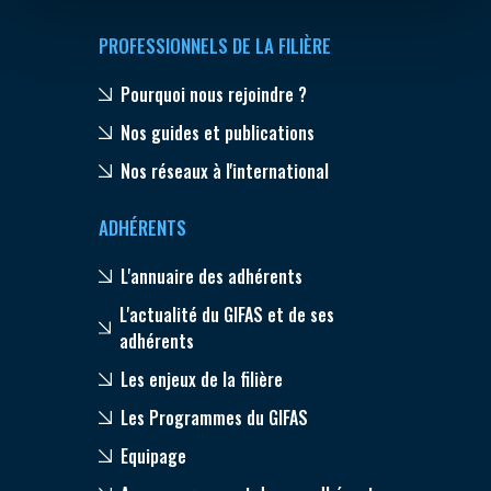
PROFESSIONNELS DE LA FILIÈRE
Pourquoi nous rejoindre ?
Nos guides et publications
Nos réseaux à l'international
ADHÉRENTS
L'annuaire des adhérents
L'actualité du GIFAS et de ses
adhérents
Les enjeux de la filière
Les Programmes du GIFAS
Equipage