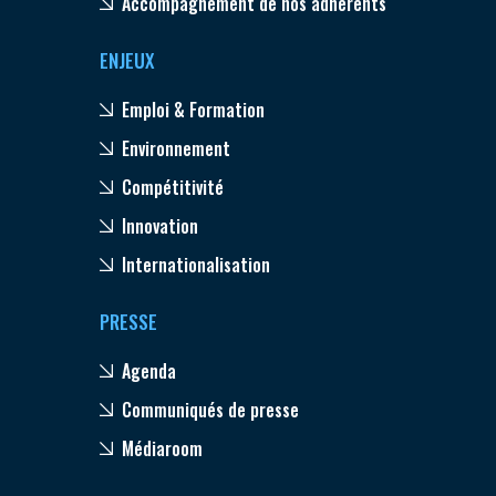
Accompagnement de nos adhérents
ENJEUX
Emploi & Formation
Environnement
Compétitivité
Innovation
Internationalisation
PRESSE
Agenda
Communiqués de presse
Médiaroom