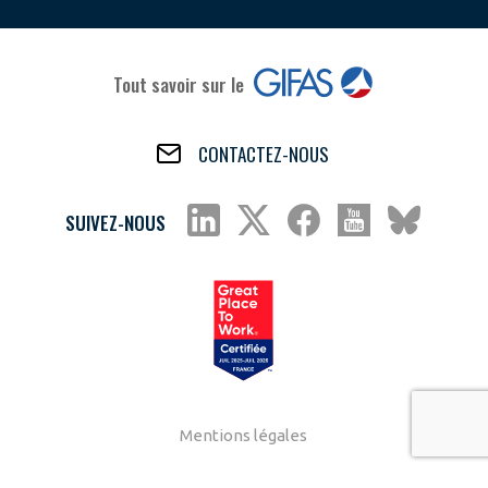
Tout savoir sur le
CONTACTEZ-NOUS
SUIVEZ-NOUS
Mentions légales