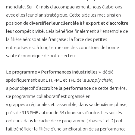
mondiale. Sur 18 mois d’accompagnement, nous élaborons
avec elles leur plan stratégique. Cette aide les met ainsi en
position de
diversifier leur clientèle à l’export et d’accroître
leur compétitivité
. Cela bénéficie finalement à l’ensemble de
la filière aérospatiale française : la force des petites
entreprises est à long terme une des conditions de bonne
santé économique de notre secteur.
Le programme « Performances Industrielles »
, dédié
spécifiquement aux ETI, PME et TPE de la
supply chain
,
a pour objectif d'
accroître la performance
de cette dernière.
Ce programme collaboratif est organisé en
« grappes » régionales et rassemble, dans sa deuxième phase,
près de 315 PME autour de 54 donneurs d’ordre. Les succès
obtenus dans le cadre de ce programme (phases 1 et 2) ont
fait bénéficier la filière d’une amélioration de sa performance