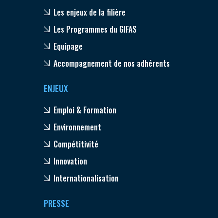
Les enjeux de la filière
Les Programmes du GIFAS
Equipage
Accompagnement de nos adhérents
ENJEUX
Emploi & Formation
Environnement
Compétitivité
Innovation
Internationalisation
PRESSE