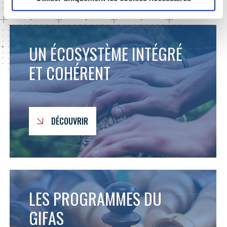
UN ÉCOSYSTÈME INTÉGRÉ
ET COHÉRENT
DÉCOUVRIR
LES PROGRAMMES DU
GIFAS