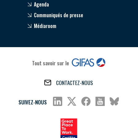
Agenda
Communiqués de presse
Médiaroom
Tout savoir sur le
CONTACTEZ-NOUS
SUIVEZ-NOUS