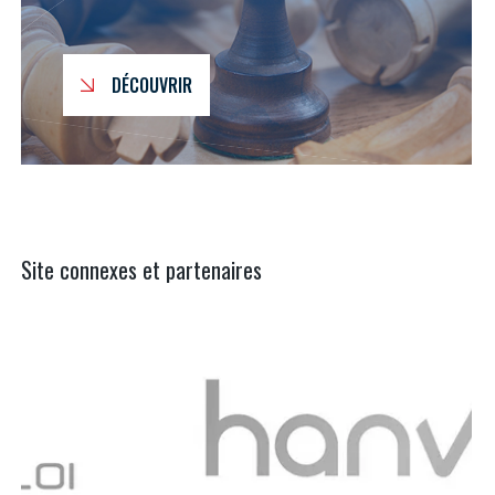
DÉCOUVRIR
Site connexes et partenaires