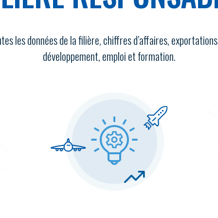
es les données de la filière, chiffres d’affaires, exportation
développement, emploi et formation.