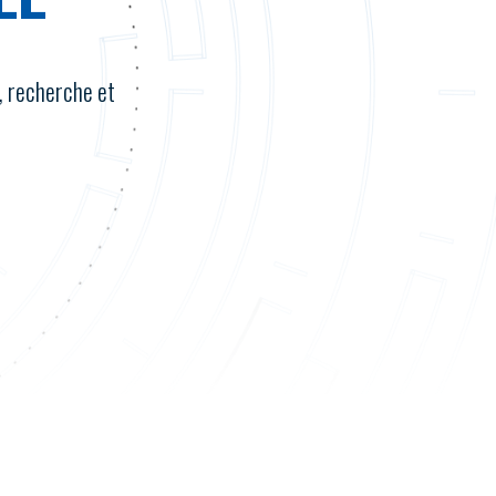
s, recherche et