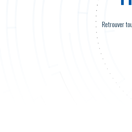
Retrouver tout