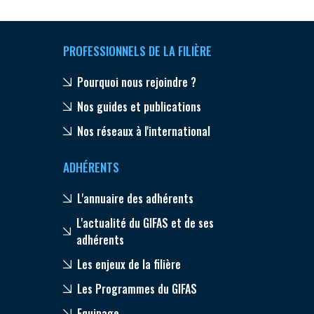
PROFESSIONNELS DE LA FILIÈRE
Pourquoi nous rejoindre ?
Nos guides et publications
Nos réseaux à l'international
ADHÉRENTS
L'annuaire des adhérents
L'actualité du GIFAS et de ses
adhérents
Les enjeux de la filière
Les Programmes du GIFAS
Equipage