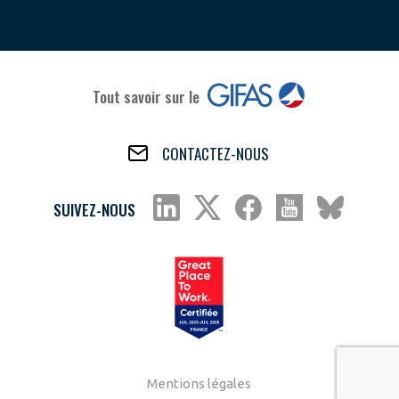
Tout savoir sur le
CONTACTEZ-NOUS
SUIVEZ-NOUS
Mentions légales