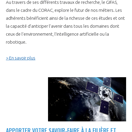
Au travers de ses différents travaux de recherche, le GIFAS,
INTERNATIONALISATION
dans le cadre du CORAC, explore le futur de nos métiers. Les
adhérents bénéficient ainsi de la richesse de ces études et ont
la capacité d’anticiper l’avenir dans tous les domaines dont
ceux de l’environnement, l’intelligence artificielle ou la
robotique.
> En savoir plus
APPORTER VOTRE SAVOIR-FAIRE À LA FILIÈRE ET