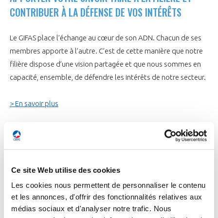
CONTRIBUER À LA DÉFENSE DE VOS INTÉRÊTS
Le GIFAS place l’échange au cœur de son ADN. Chacun de ses
membres apporte à l’autre. C’est de cette manière que notre
filière dispose d’une vision partagée et que nous sommes en
capacité, ensemble, de défendre les intérêts de notre secteur.
> En savoir plus
Ce site Web utilise des cookies
Les cookies nous permettent de personnaliser le contenu
et les annonces, d'offrir des fonctionnalités relatives aux
médias sociaux et d'analyser notre trafic. Nous