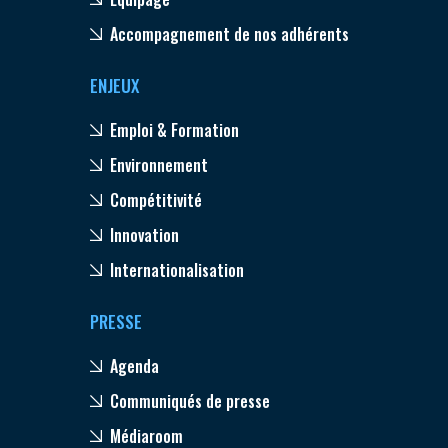
Accompagnement de nos adhérents
ENJEUX
Emploi & Formation
Environnement
Compétitivité
Innovation
Internationalisation
PRESSE
Agenda
Communiqués de presse
Médiaroom