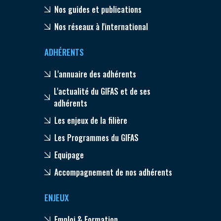
Nos guides et publications
Nos réseaux à l'international
ADHÉRENTS
L'annuaire des adhérents
L'actualité du GIFAS et de ses
adhérents
Les enjeux de la filière
Les Programmes du GIFAS
Equipage
Accompagnement de nos adhérents
ENJEUX
Emploi & Formation