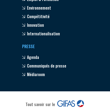
Environnement
Compétitivité
Innovation
Internationalisation
PRESSE
Agenda
Communiqués de presse
Médiaroom
Tout savoir sur le