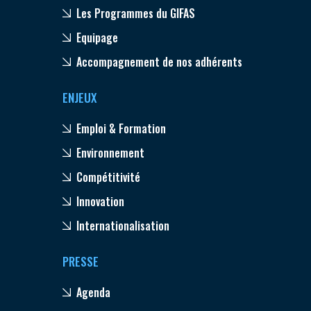
Les Programmes du GIFAS
Equipage
Accompagnement de nos adhérents
ENJEUX
Emploi & Formation
Environnement
Compétitivité
Innovation
Internationalisation
PRESSE
Agenda