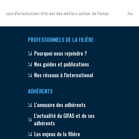
Formation et l'insertion de personnes en situation de handicap
PROFESSIONNELS DE LA FILIÈRE
Pourquoi nous rejoindre ?
Nos guides et publications
Nos réseaux à l'international
ADHÉRENTS
L'annuaire des adhérents
L'actualité du GIFAS et de ses
adhérents
Les enjeux de la filière