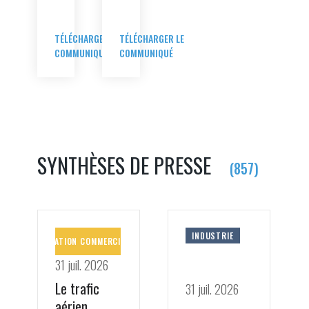
TÉLÉCHARGER LE
TÉLÉCHARGER LE
COMMUNIQUÉ
COMMUNIQUÉ
SYNTHÈSES DE PRESSE
(857)
AVIATION
INDUSTRIE
COMMERCIALE
31 juil. 2026
Le trafic
31 juil. 2026
aérien