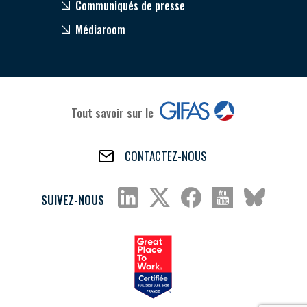
Communiqués de presse
Médiaroom
Tout savoir sur le
CONTACTEZ-NOUS
SUIVEZ-NOUS