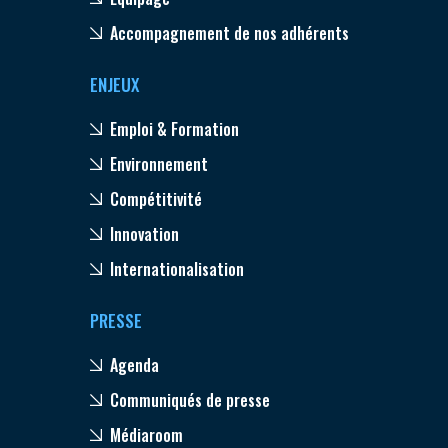
Accompagnement de nos adhérents
ENJEUX
Emploi & Formation
Environnement
Compétitivité
Innovation
Internationalisation
PRESSE
Agenda
Communiqués de presse
Médiaroom