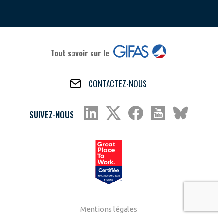
Tout savoir sur le
CONTACTEZ-NOUS
SUIVEZ-NOUS
Mentions légales