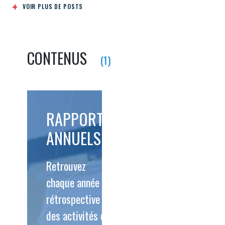
VOIR PLUS DE POSTS
CONTENUS
(1)
RAPPORTS
ANNUELS
Retrouvez
chaque année la
rétrospective
des activités du