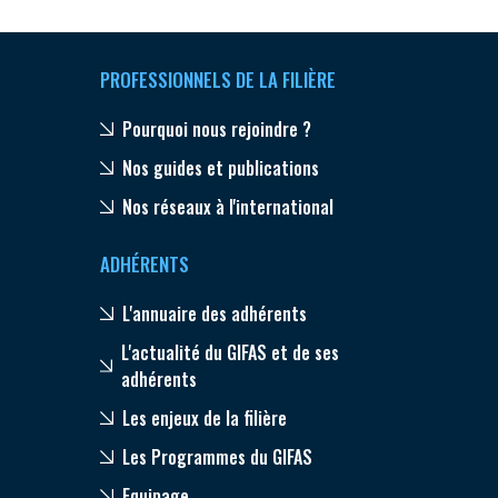
PROFESSIONNELS DE LA FILIÈRE
Pourquoi nous rejoindre ?
Nos guides et publications
Nos réseaux à l'international
ADHÉRENTS
L'annuaire des adhérents
L'actualité du GIFAS et de ses
adhérents
Les enjeux de la filière
Les Programmes du GIFAS
Equipage