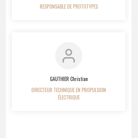
RESPONSABLE DE PROTOTYPES
GAUTHIER Christian
DIRECTEUR TECHNIQUE EN PROPULSION
ÉLECTRIQUE