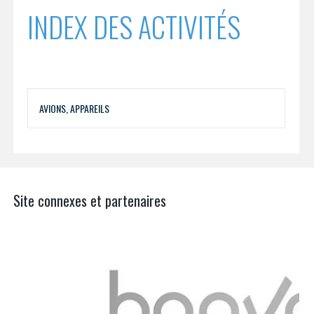
INDEX DES ACTIVITÉS
AVIONS, APPAREILS
Site connexes et partenaires