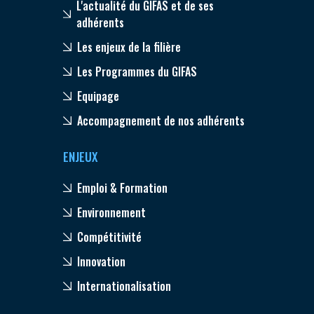
L'actualité du GIFAS et de ses
adhérents
Les enjeux de la filière
Les Programmes du GIFAS
Equipage
Accompagnement de nos adhérents
ENJEUX
Emploi & Formation
Environnement
Compétitivité
Innovation
Internationalisation