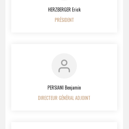
HERZBERGER Erick
PRÉSIDENT
PERSIANI Benjamin
DIRECTEUR GÉNÉRAL ADJOINT