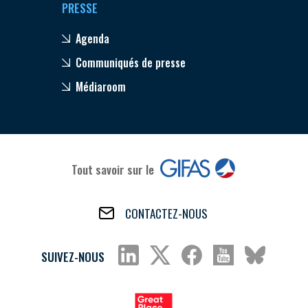
PRESSE
Agenda
Communiqués de presse
Médiaroom
Tout savoir sur le
CONTACTEZ-NOUS
SUIVEZ-NOUS