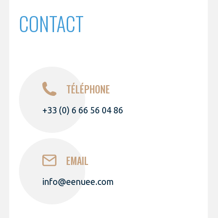
CONTACT
TÉLÉPHONE
+33 (0) 6 66 56 04 86
EMAIL
info@eenuee.com