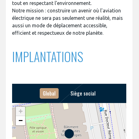
tout en respectant l'environnement.
Notre mission : construire un avenir où l'aviation
électrique ne sera pas seulement une réalité, mais
aussi un mode de déplacement accessible,
efficient et respectueux de notre planète.
IMPLANTATIONS
Global
Siège social
+
−