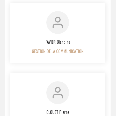
FAVIER Blandine
GESTION DE LA COMMUNICATION
CLOUET Pierre