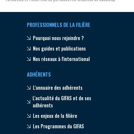
PROFESSIONNELS DE LA FILIÈRE
Pourquoi nous rejoindre ?
Nos guides et publications
Nos réseaux à l'international
ADHÉRENTS
L'annuaire des adhérents
L'actualité du GIFAS et de ses
adhérents
Les enjeux de la filière
Les Programmes du GIFAS