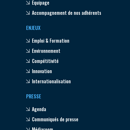
Equipage
Accompagnement de nos adhérents
ENJEUX
Emploi & Formation
Environnement
Compétitivité
Innovation
Internationalisation
PRESSE
Agenda
Communiqués de presse
Médiaroom