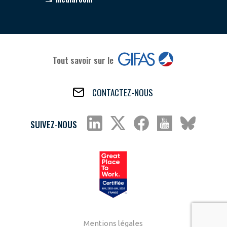
Tout savoir sur le
CONTACTEZ-NOUS
SUIVEZ-NOUS
Mentions légales