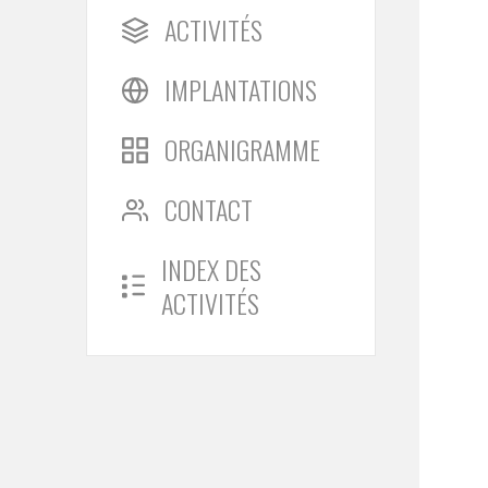
ACTIVITÉS
IMPLANTATIONS
ORGANIGRAMME
CONTACT
INDEX DES
ACTIVITÉS