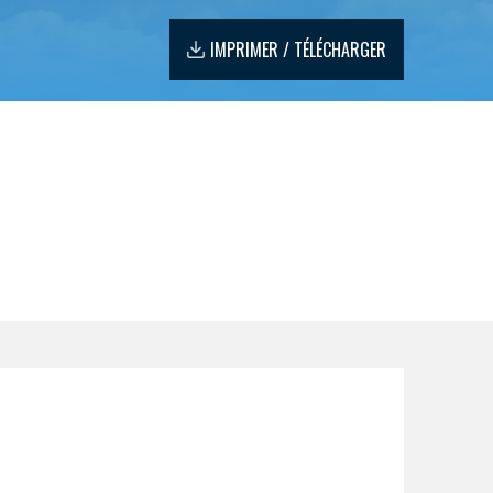
IMPRIMER / TÉLÉCHARGER