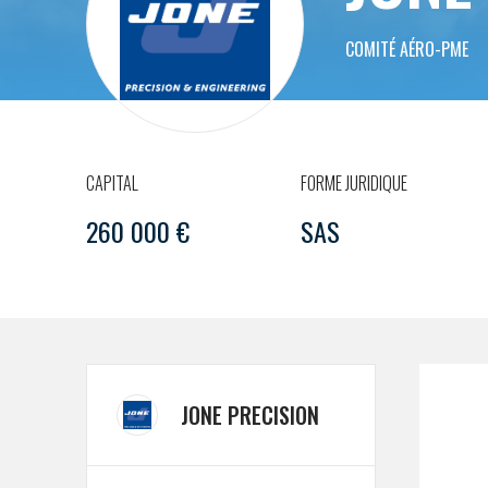
COMITÉ AÉRO-PME
CAPITAL
FORME JURIDIQUE
260 000 €
SAS
JONE PRECISION