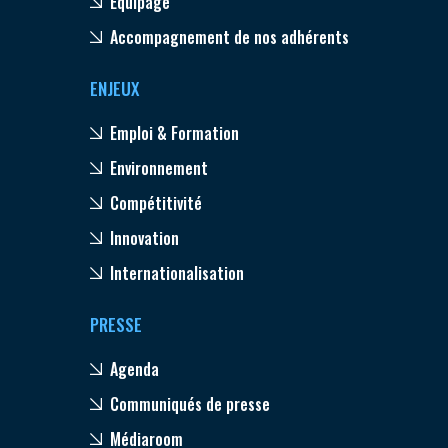
Equipage
Accompagnement de nos adhérents
ENJEUX
Emploi & Formation
Environnement
Compétitivité
Innovation
Internationalisation
PRESSE
Agenda
Communiqués de presse
Médiaroom