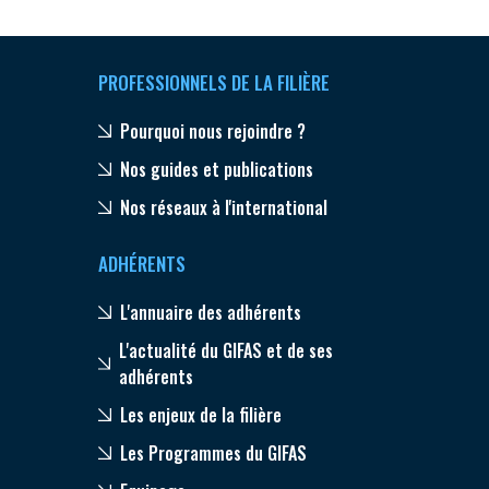
PROFESSIONNELS DE LA FILIÈRE
Pourquoi nous rejoindre ?
Nos guides et publications
Nos réseaux à l'international
ADHÉRENTS
L'annuaire des adhérents
L'actualité du GIFAS et de ses
adhérents
Les enjeux de la filière
Les Programmes du GIFAS