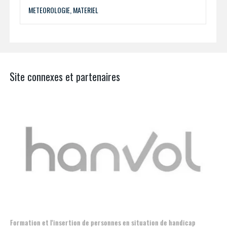
METEOROLOGIE, MATERIEL
Site connexes et partenaires
Aer
Formation et l'insertion de personnes en situation de handicap