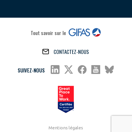
Tout savoir sur le
CONTACTEZ-NOUS
SUIVEZ-NOUS
Mentions légales