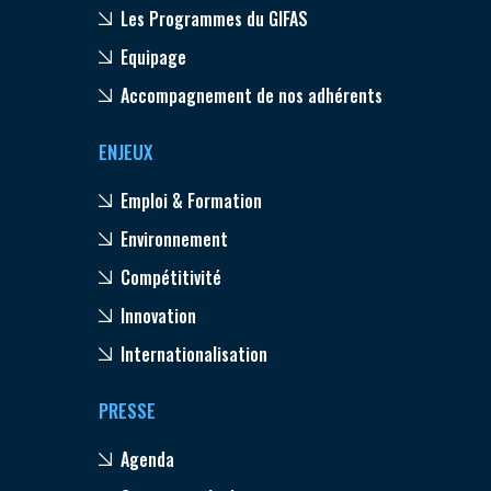
Les Programmes du GIFAS
Equipage
Accompagnement de nos adhérents
ENJEUX
Emploi & Formation
Environnement
Compétitivité
Innovation
Internationalisation
PRESSE
Agenda