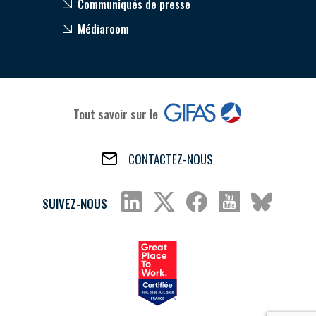
Communiqués de presse
Médiaroom
Tout savoir sur le
CONTACTEZ-NOUS
SUIVEZ-NOUS