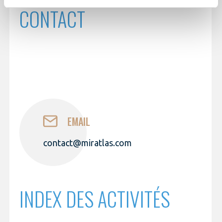
CONTACT
EMAIL
contact@miratlas.com
INDEX DES ACTIVITÉS