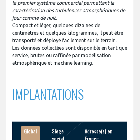
le premier système commercial permettant la
INTERNATIONALISATION
caractérisation des turbulences atmosphériques de
jour comme de nuit.
Compact et léger, quelques dizaines de
centimètres et quelques kilogrammes, il peut être
transporté et déployé facilement sur le terrain.
Les données collectées sont disponible en tant que
service, brutes ou raffinée par modélisation
atmosphérique et machine learning.
IMPLANTATIONS
Global
Siège
Adresse(s) en
social
France