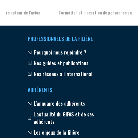
Formation et l'insertion de personnes en situation de handicap
PROFESSIONNELS DE LA FILIÈRE
Pourquoi nous rejoindre ?
Nos guides et publications
Nos réseaux à l'international
ADHÉRENTS
L'annuaire des adhérents
L'actualité du GIFAS et de ses
adhérents
Les enjeux de la filière