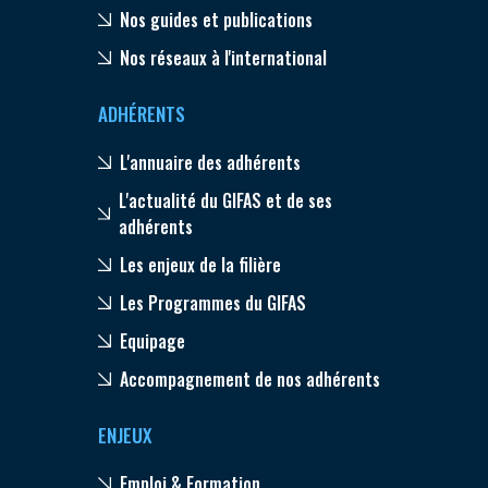
Nos guides et publications
Nos réseaux à l'international
ADHÉRENTS
L'annuaire des adhérents
L'actualité du GIFAS et de ses
adhérents
Les enjeux de la filière
Les Programmes du GIFAS
Equipage
Accompagnement de nos adhérents
ENJEUX
Emploi & Formation