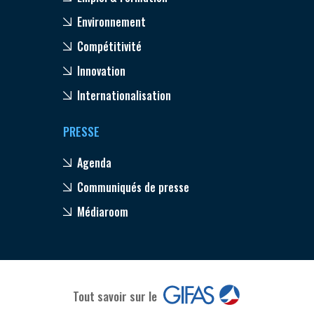
Environnement
Compétitivité
Innovation
Internationalisation
PRESSE
Agenda
Communiqués de presse
Médiaroom
Tout savoir sur le