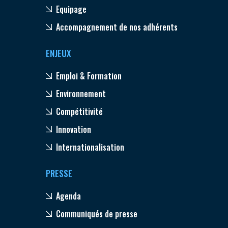
Equipage
Accompagnement de nos adhérents
ENJEUX
Emploi & Formation
Environnement
Compétitivité
Innovation
Internationalisation
PRESSE
Agenda
Communiqués de presse