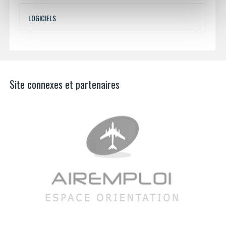
LOGICIELS
Site connexes et partenaires