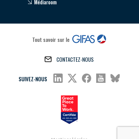
Médiaroom
Tout savoir sur le
CONTACTEZ-NOUS
SUIVEZ-NOUS