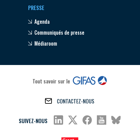
PRESSE
Agenda
Communiqués de presse
Médiaroom
Tout savoir sur le
CONTACTEZ-NOUS
SUIVEZ-NOUS