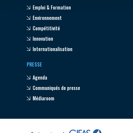
Emploi & Formation
Environnement
Compétitivité
Innovation
Internationalisation
PRESSE
Agenda
Communiqués de presse
Médiaroom