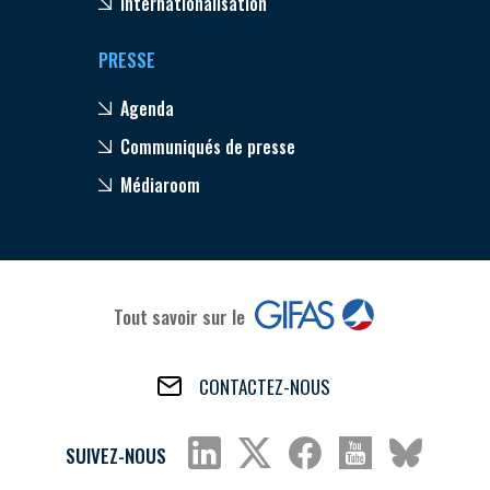
Internationalisation
PRESSE
Agenda
Communiqués de presse
Médiaroom
Tout savoir sur le
CONTACTEZ-NOUS
SUIVEZ-NOUS