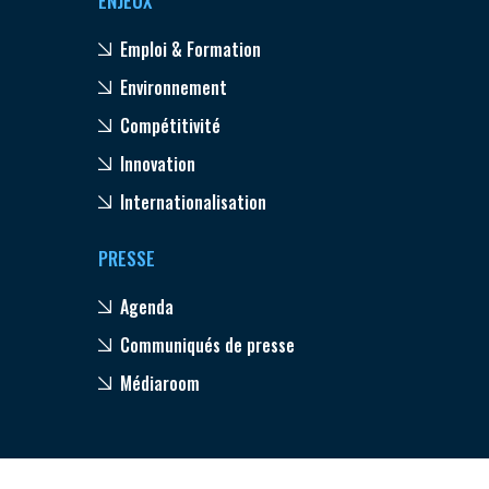
ENJEUX
Emploi & Formation
Environnement
Compétitivité
Innovation
Internationalisation
PRESSE
Agenda
Communiqués de presse
Médiaroom