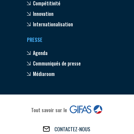
Compétitivité
Innovation
Internationalisation
PRESSE
Agenda
Communiqués de presse
Médiaroom
Tout savoir sur le
CONTACTEZ-NOUS