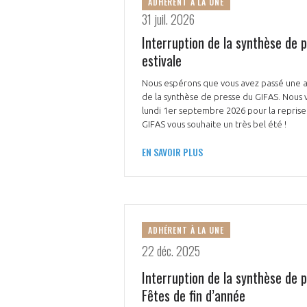
ADHÉRENT À LA UNE
31 juil. 2026
CONNEXION
Interruption de la synthèse de 
estivale
Nous espérons que vous avez passé une an
de la synthèse de presse du GIFAS. Nous
lundi 1er septembre 2026 pour la repris
GIFAS vous souhaite un très bel été !
EN SAVOIR PLUS
ADHÉRENT À LA UNE
22 déc. 2025
Interruption de la synthèse de 
Fêtes de fin d’année