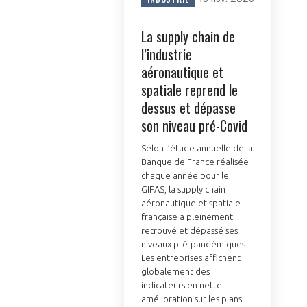
La supply chain de
l’industrie
aéronautique et
spatiale reprend le
dessus et dépasse
son niveau pré-Covid
Selon l’étude annuelle de la
Banque de France réalisée
chaque année pour le
GIFAS, la supply chain
aéronautique et spatiale
française a pleinement
retrouvé et dépassé ses
niveaux pré-pandémiques.
Les entreprises affichent
globalement des
indicateurs en nette
amélioration sur les plans