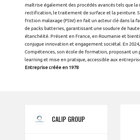
maîtrise également des procédés avancés tels que la d
rectification, le traitement de surface et la peinture.
friction malaxage (FSW) en fait un acteur clé dans la f
de packs batteries, garantissant une soudure de haute 
étanchéité. Présent en France, en Roumanie et bient
conjugue innovation et engagement sociétal. En 2024, 
Compétences, son école de formation, proposant un pa
learning et mise en pratique, accessible aux entrepris
Entreprise créée en 1978
CALIP GROUP