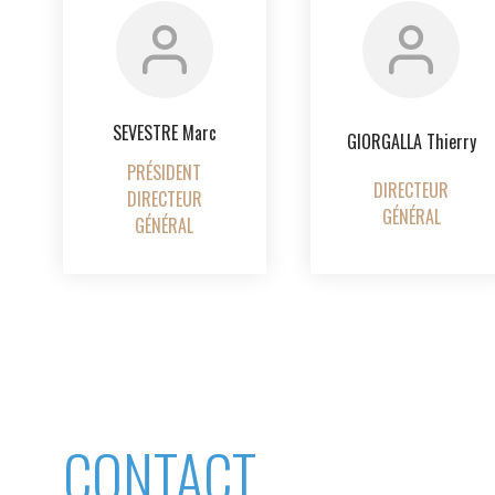
SEVESTRE Marc
GIORGALLA Thierry
PRÉSIDENT
DIRECTEUR
DIRECTEUR
GÉNÉRAL
GÉNÉRAL
CONTACT