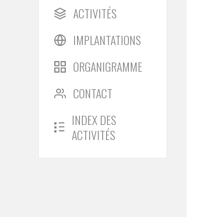
ACTIVITÉS
IMPLANTATIONS
ORGANIGRAMME
CONTACT
INDEX DES
ACTIVITÉS