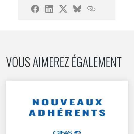
VOUS AIMEREZ ÉGALEMENT