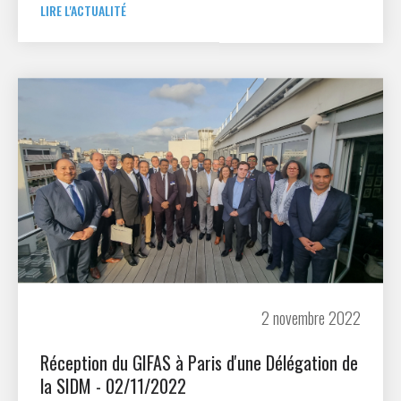
LIRE L'ACTUALITÉ
2 novembre 2022
Réception du GIFAS à Paris d'une Délégation de
la SIDM - 02/11/2022