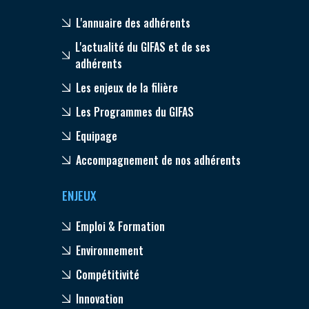
L'annuaire des adhérents
L'actualité du GIFAS et de ses
adhérents
Les enjeux de la filière
Les Programmes du GIFAS
Equipage
Accompagnement de nos adhérents
ENJEUX
Emploi & Formation
Environnement
Compétitivité
Innovation