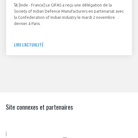
🚀 [Inde - France] Le GIFAS a reçu une délégation de la
Society of Indian Defence Manufacturers en partenariat avec
la Confederation of Indian Industry le mardi 2 novembre
dernier à Paris.
LIRE L'ACTUALITÉ
Site connexes et partenaires