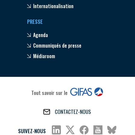
Internationalisation
PRESSE
Agenda
Communiqués de presse
Médiaroom
Tout savoir sur le
CONTACTEZ-NOUS
SUIVEZ-NOUS