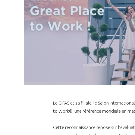
Le GIFAS et sa filiale, le Salon Internation
to Work®, une référence mondiale en matiè
Cette reconnaissance repose sur l’évaluat