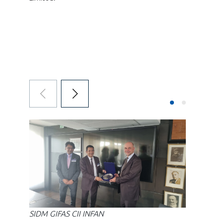
INTERNATIONALISATION
SIDM GIFAS CII INFAN