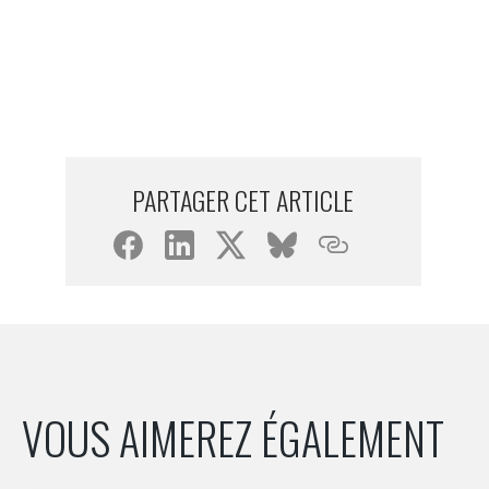
SIDM
PARTAGER CET ARTICLE
VOUS AIMEREZ ÉGALEMENT