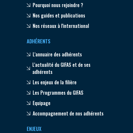
Pourquoi nous rejoindre ?
Nos guides et publications
Nos réseaux à l'international
ADHÉRENTS
L'annuaire des adhérents
L'actualité du GIFAS et de ses
adhérents
Les enjeux de la filière
Les Programmes du GIFAS
Equipage
Accompagnement de nos adhérents
ENJEUX