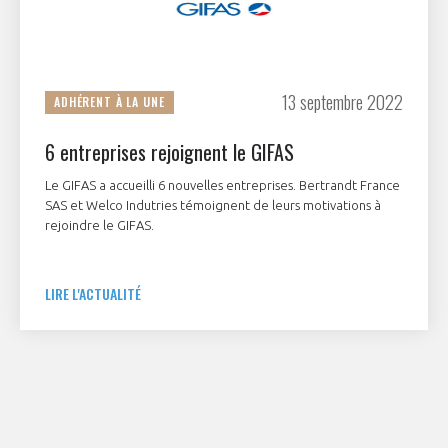
13 septembre 2022
ADHÉRENT À LA UNE
6 entreprises rejoignent le GIFAS
Le GIFAS a accueilli 6 nouvelles entreprises. Bertrandt France
SAS et Welco Indutries témoignent de leurs motivations à
rejoindre le GIFAS.
LIRE L'ACTUALITÉ