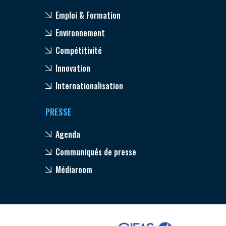
Emploi & Formation
Environnement
Compétitivité
Innovation
Internationalisation
PRESSE
Agenda
Communiqués de presse
Médiaroom