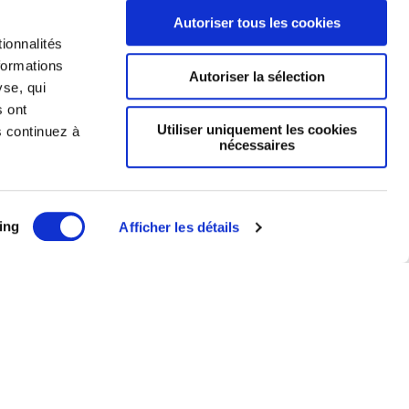
Autoriser tous les cookies
ionnalités
formations
Autoriser la sélection
yse, qui
s ont
Utiliser uniquement les cookies
s continuez à
nécessaires
Mentions légales
ing
Afficher les détails