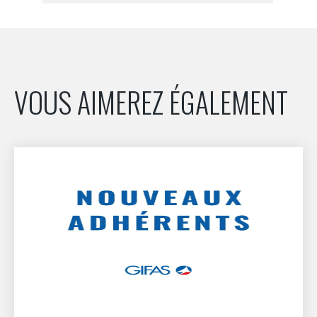
VOUS AIMEREZ ÉGALEMENT