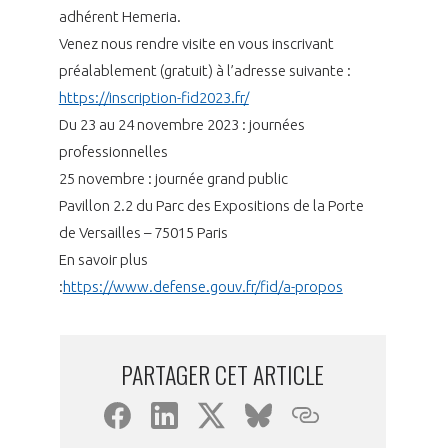
adhérent Hemeria.
INTERNATIONALISATION
Venez nous rendre visite en vous inscrivant
préalablement (gratuit) à l’adresse suivante :
https://inscription-fid2023.fr/
Du 23 au 24 novembre 2023 : journées
professionnelles
25 novembre : journée grand public
Pavillon 2.2 du Parc des Expositions de la Porte
de Versailles – 75015 Paris
En savoir plus
:
https://www.defense.gouv.fr/fid/a-propos
PARTAGER CET ARTICLE