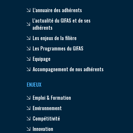
L'annuaire des adhérents
L'actualité du GIFAS et de ses
adhérents
Les enjeux de la filière
Les Programmes du GIFAS
Equipage
Accompagnement de nos adhérents
ENJEUX
Emploi & Formation
Environnement
Compétitivité
Innovation