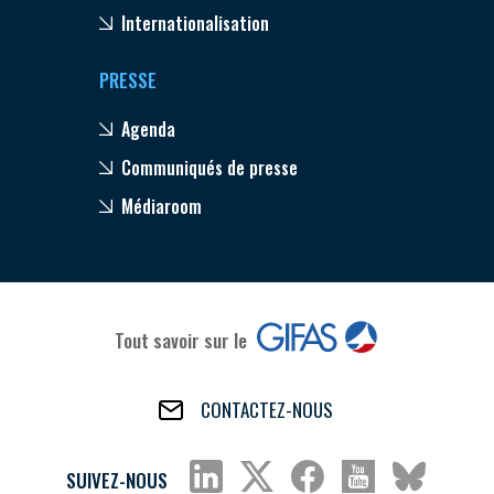
Internationalisation
PRESSE
Agenda
Communiqués de presse
Médiaroom
Tout savoir sur le
CONTACTEZ-NOUS
SUIVEZ-NOUS