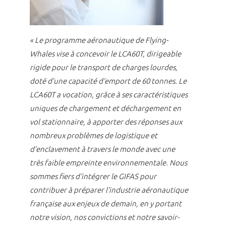
« Le programme aéronautique de Flying-
Whales vise à concevoir le LCA60T, dirigeable
rigide pour le transport de charges lourdes,
doté d’une capacité d’emport de 60 tonnes. Le
LCA60T a vocation, grâce à ses caractéristiques
uniques de chargement et déchargement en
vol stationnaire, à apporter des réponses aux
nombreux problèmes de logistique et
d’enclavement à travers le monde avec une
très faible empreinte environnementale. Nous
sommes fiers d’intégrer le GIFAS pour
contribuer à préparer l’industrie aéronautique
française aux enjeux de demain, en y portant
notre vision, nos convictions et notre savoir-