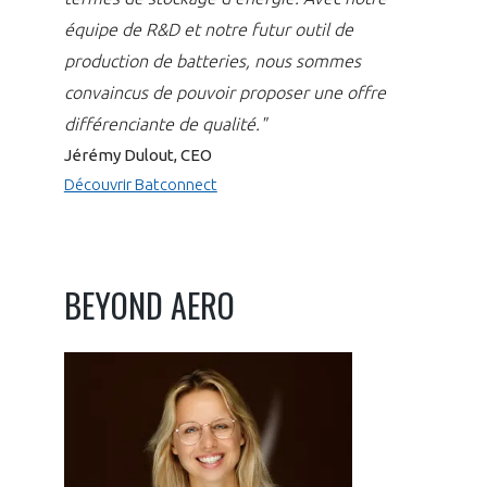
équipe de R&D et notre futur outil de
production de batteries, nous sommes
convaincus de pouvoir proposer une offre
différenciante de qualité."
Jérémy Dulout, CEO
Découvrir Batconnect
BEYOND AERO