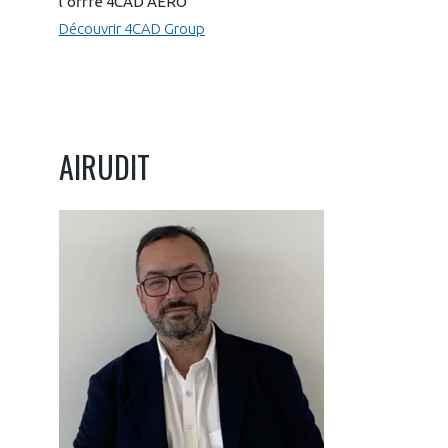
l’offre 4CAD AÉRO
Découvrir 4CAD Group
AIRUDIT