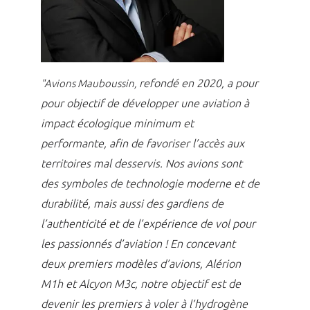
refondé en 2020, a pour
"Avions Mauboussin,
pour objectif de développer une aviation à
impact écologique minimum et
performante, afin de favoriser l’accès aux
territoires mal desservis.
Nos avions sont
des symboles de technologie moderne et de
durabilité, mais aussi des gardiens de
l’authenticité et de l’expérience de vol pour
les passionnés d’aviation !
En concevant
deux premiers modèles d’avions, Alérion
M1h et Alcyon M3c, notre objectif est de
devenir les premiers à voler à l’hydrogène