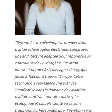
"Beyond Aero a développé le premier avion
d'affaires hydrogène électrique, conçu avec
une architecture adaptée pour répondre aux
contraintes de l'hydrogène. Cet avion
innovant permet à six passagers de voyager
jusqu'à 1000nm à travers l'Europe. Cette
technologie représente une avancée
significative dans le domaine de l'aviation
d'affaires, offrant une alternative plus
écologique et plus efficiente aux avions
Persuadés que l'aviation sera
traditionnels.