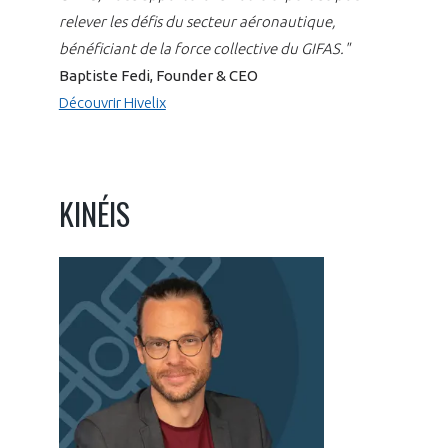
relever les défis du secteur aéronautique,
bénéficiant de la force collective du GIFAS."
Baptiste Fedi, Founder & CEO
Découvrir Hivelix
KINÉIS