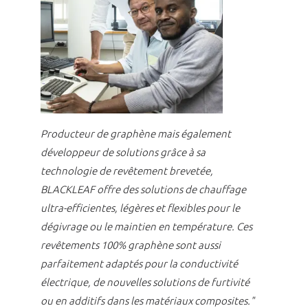
Producteur de graphène mais également
développeur de solutions grâce à sa
technologie de revêtement brevetée,
BLACKLEAF offre des solutions de chauffage
ultra-efficientes, légères et flexibles pour le
dégivrage ou le maintien en température. Ces
revêtements 100% graphène sont aussi
parfaitement adaptés pour la conductivité
électrique, de nouvelles solutions de furtivité
ou en additifs dans les matériaux composites."