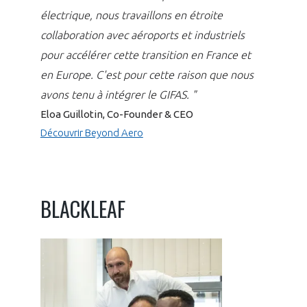
électrique, nous travaillons en étroite
collaboration avec aéroports et industriels
pour accélérer cette transition en France et
en Europe. C'est pour cette raison que nous
avons tenu à intégrer le GIFAS. "
Eloa Guillotin, Co-Founder & CEO
Découvrir Beyond Aero
BLACKLEAF