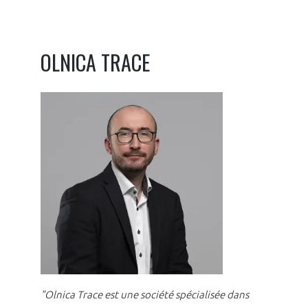
OLNICA TRACE
"Olnica Trace est une société spécialisée dans