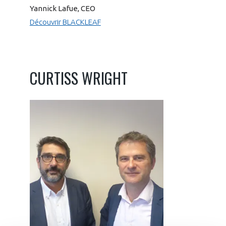
Yannick Lafue, CEO
Découvrir BLACKLEAF
CURTISS WRIGHT