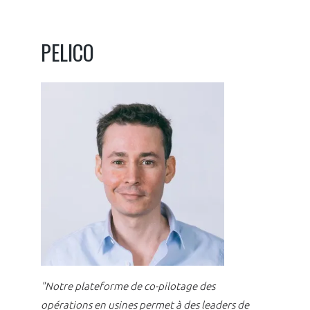
PELICO
"Notre plateforme de co-pilotage des
opérations en usines permet à des leaders de