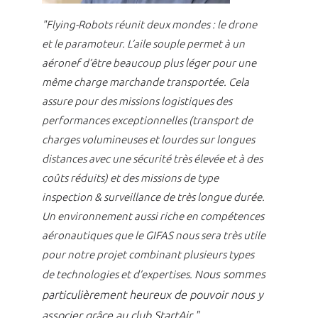
"Flying-Robots réunit deux mondes : le drone
et le paramoteur. L’aile souple permet à un
aéronef d’être beaucoup plus léger pour une
même charge marchande transportée.
Cela
assure pour des missions logistiques des
performances exceptionnelles (transport de
charges volumineuses et lourdes sur longues
distances avec une sécurité très élevée et à des
coûts réduits) et des missions de type
inspection & surveillance de très longue durée.
Un environnement aussi riche en compétences
aéronautiques que le GIFAS nous sera très utile
pour notre projet combinant plusieurs types
ous sommes
de technologies et d’expertises. N
particulièrement heureux de pouvoir nous y
associer grâce au club StartAir."