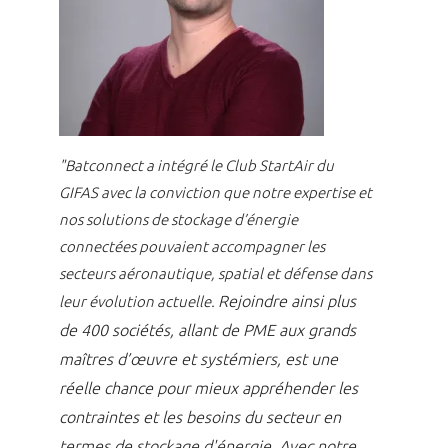
"Batconnect a intégré le Club StartAir du
GIFAS avec la conviction que notre expertise et
nos solutions de stockage d’énergie
connectées pouvaient accompagner les
secteurs aéronautique, spatial et défense dans
Rejoindre ainsi plus
leur évolution actuelle.
de 400 sociétés, allant de PME aux grands
maîtres d’œuvre et systémiers, est une
réelle chance pour mieux appréhender les
contraintes et les besoins du secteur en
termes de stockage d'énergie.
Avec notre