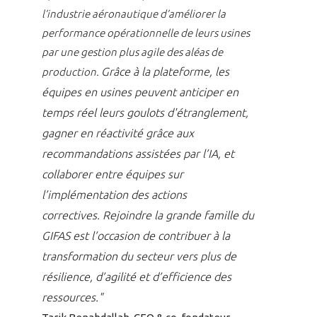
l’industrie aéronautique d’améliorer la
performance opérationnelle de leurs usines
par une gestion plus agile des aléas de
Grâce à la plateforme, les
production.
équipes en usines peuvent anticiper en
temps réel leurs goulots d'étranglement,
gagner en réactivité grâce aux
recommandations assistées par l’IA, et
collaborer entre équipes sur
l’implémentation des actions
correctives.
Rejoindre la grande famille du
GIFAS est l’occasion de contribuer à la
transformation du secteur vers plus de
résilience, d’agilité et d’efficience des
ressources."