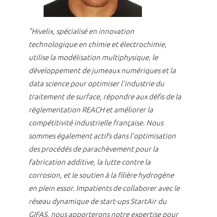
"Hivelix, spécialisé en innovation
technologique en chimie et électrochimie,
utilise la modélisation multiphysique, le
développement de jumeaux numériques et la
data science pour optimiser l'industrie du
traitement de surface, répondre aux défis de la
réglementation REACH et améliorer la
compétitivité industrielle française. Nous
sommes également actifs dans l'optimisation
des procédés de parachèvement pour la
fabrication additive, la lutte contre la
corrosion, et le soutien à la filière hydrogène
en plein essor. Impatients de collaborer avec le
réseau dynamique de start-ups StartAir du
GIFAS, nous apporterons notre expertise pour