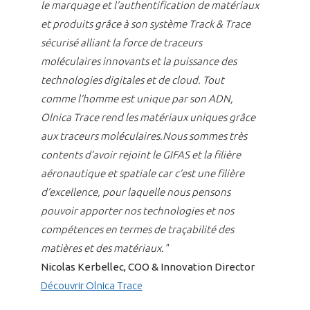
le marquage et l’authentification de matériaux
et produits grâce à son système Track & Trace
sécurisé alliant la force de traceurs
moléculaires innovants et la puissance des
technologies digitales et de cloud. Tout
comme l’homme est unique par son ADN,
Olnica Trace rend les matériaux uniques grâce
aux traceurs moléculaires.Nous sommes très
contents d’avoir rejoint le GIFAS et la filière
aéronautique et spatiale car c’est une filière
d’excellence, pour laquelle nous pensons
pouvoir apporter nos technologies et nos
compétences en termes de traçabilité des
matières et des matériaux."
Nicolas Kerbellec, COO & Innovation Director
Découvrir Olnica Trace