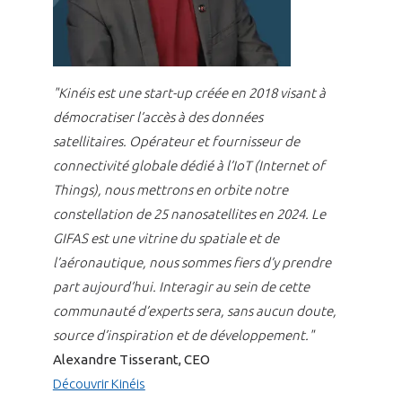
"Kinéis est une start-up créée en 2018 visant à
démocratiser l’accès à des données
satellitaires. Opérateur et fournisseur de
connectivité globale dédié à l’IoT (Internet of
Things), nous mettrons en orbite notre
constellation de 25 nanosatellites en 2024. Le
GIFAS est une vitrine du spatiale et de
l’aéronautique, nous sommes fiers d’y prendre
part aujourd’hui. Interagir au sein de cette
communauté d’experts sera, sans aucun doute,
source d’inspiration et de développement."
Alexandre Tisserant, CEO
Découvrir Kinéis