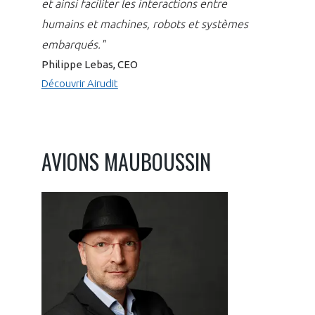
et ainsi faciliter les interactions entre
humains et machines, robots et systèmes
embarqués."
Philippe Lebas, CEO
Découvrir Airudit
AVIONS MAUBOUSSIN