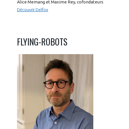
Alice Memang et Maxime Rey, cofondateurs
Découvrir Delfox
FLYING-ROBOTS