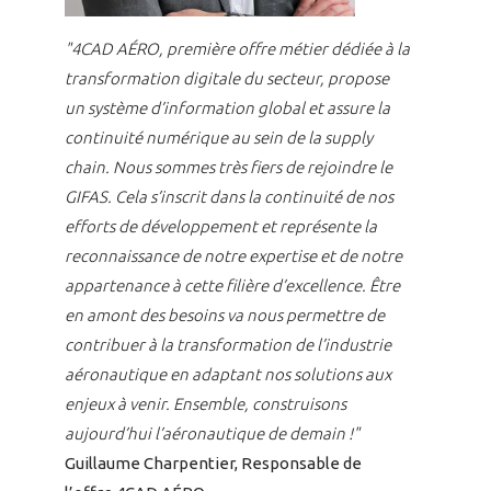
INTERNATIONALISATION
"4CAD AÉRO, première offre métier dédiée à la
transformation digitale du secteur, propose
un système d’information global et assure la
continuité numérique au sein de la supply
chain. Nous sommes très fiers de rejoindre le
GIFAS. Cela s’inscrit dans la continuité de nos
efforts de développement et représente la
reconnaissance de notre expertise et de notre
appartenance à cette filière d’excellence. Être
en amont des besoins va nous permettre de
contribuer à la transformation de l’industrie
aéronautique en adaptant nos solutions aux
enjeux à venir. Ensemble, construisons
aujourd’hui l’aéronautique de demain !"
Guillaume Charpentier, Responsable de