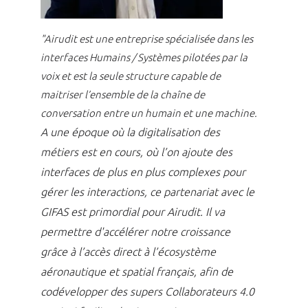
"Airudit est une entreprise spécialisée dans les
interfaces Humains / Systèmes pilotées par la
voix et est la seule structure capable de
maitriser l’ensemble de la chaîne de
conversation entre un humain et une machine.
A une époque où la digitalisation des
métiers est en cours, où l’on ajoute des
interfaces de plus en plus complexes pour
gérer les interactions, ce partenariat avec le
GIFAS est primordial pour Airudit. Il va
permettre d'accélérer notre croissance
grâce à l’accès direct à l’écosystème
aéronautique et spatial français, afin de
codévelopper des supers Collaborateurs 4.0