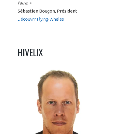
faire. »
Sébastien Bougon, Président
Découvrir Flying-Whales
HIVELIX