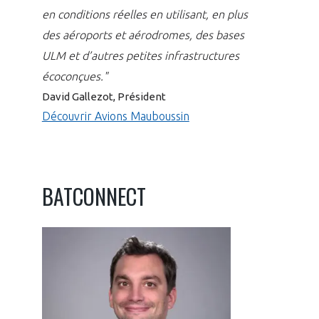
en conditions réelles en utilisant, en plus
des aéroports et aérodromes, des bases
ULM et d’autres petites infrastructures
écoconçues."
David Gallezot, Président
Découvrir Avions Mauboussin
BATCONNECT