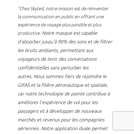
"Chez Skyted, notre mission est de réinventer
la communication en public en offrant une
expérience de voyage plus paisible et plus
Notre masque est capable
productive.
d'absorber jusqu'à 90% des sons et de filtrer
les bruits ambiants, permettant aux
voyageurs de tenir des conversations
confidentielles sans perturber les
autres.
Nous sommes fiers de rejoindre le
GIFAS et la filière aéronautique et spatiale,
car notre technologie de pointe contribue à
améliorer l'expérience de vol pour les
passagers et à développer de nouveaux
marchés et revenus pour les compagnies
aériennes.
Notre application duale permet