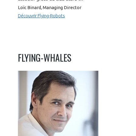
Loïc Binard, Managing Director
Découvrir Flying-Robots
FLYING-WHALES