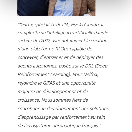
"Delfox, spécialiste de l'IA, vise à résoudre la
complexité de l'intelligence artificielle dans le
secteur de l'ASD, avec notamment la création
une plateforme RLOps capable de
d'
concevoir, d’entraîner et de déployer des
agents autonomes, basée sur le DRL (Deep
Reinforcement Learning).
Pour Delfox,
rejoindre le GIFAS et une opportunité
majeure de développement et de
croissance.
Nous sommes fiers de
contribuer au développement des solutions
d’apprentissage par renforcement au sein
de l’écosystème aéronautique français."