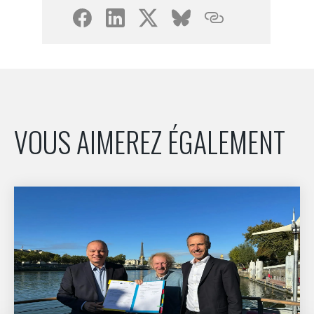
VOUS AIMEREZ ÉGALEMENT