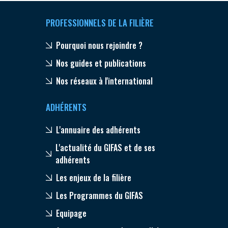
PROFESSIONNELS DE LA FILIÈRE
Pourquoi nous rejoindre ?
Nos guides et publications
Nos réseaux à l'international
ADHÉRENTS
L'annuaire des adhérents
L'actualité du GIFAS et de ses
adhérents
Les enjeux de la filière
Les Programmes du GIFAS
Equipage