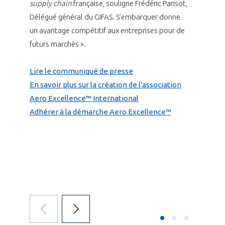
supply chain
française, souligne Frédéric Parisot,
Délégué général du GIFAS. S’embarquer donne
un avantage compétitif aux entreprises pour de
futurs marchés ».
Lire le communiqué de presse
En savoir plus sur la création de l'association
Aero Excellence™ International
Adhérer à la démarche Aero Excellence™