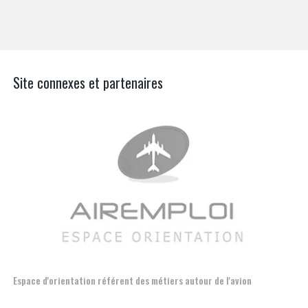
Site connexes et partenaires
l'avion
Formation et l'insertion de personnes en situation de handi