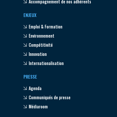
Accompagnement de nos adhérents
ENJEUX
Emploi & Formation
Environnement
Compétitivité
Innovation
Internationalisation
PRESSE
Agenda
Communiqués de presse
Médiaroom