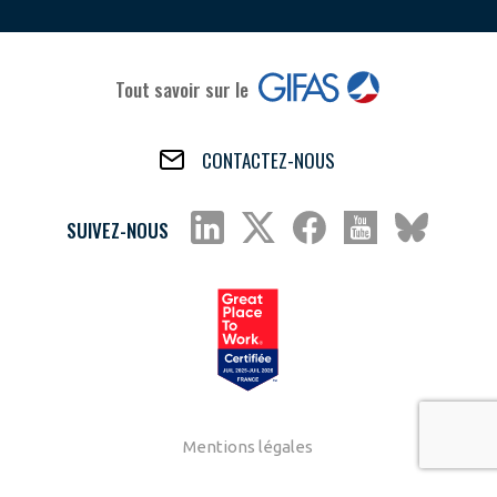
Tout savoir sur le
CONTACTEZ-NOUS
SUIVEZ-NOUS
Mentions légales