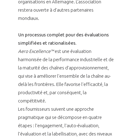
organisations en Allemagne. L'association
restera ouverte à d'autres partenaires
mondiaux.
Un processus complet pour des évaluations
simplifiées et rationalisées.
Aero Excellence™
est une évaluation
harmonisée de la performance industrielle et de
la maturité des chaînes d'approvisionnement,
qui vise à améliorer l'ensemble de la chaîne au-
delà les frontières. Elle favorise l'efficacité, la
productivité et, par conséquent, la
compétitivité.
Les fournisseurs suivent une approche
pragmatique qui se décompose en quatre
étapes : l’engagement, l’auto-évaluation,
l’évaluation et la labellisation, avec des niveaux