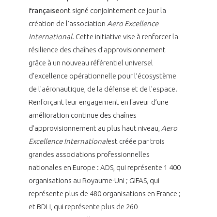
française
ont signé conjointement ce jour la
création de l'association
Aero Excellence
International
. Cette initiative vise à renforcer la
résilience des chaînes d'approvisionnement
grâce à un nouveau référentiel universel
d'excellence opérationnelle pour l’écosystème
de l'aéronautique, de la défense et de l'espace.
Renforçant leur engagement en faveur d’une
amélioration continue des chaînes
d'approvisionnement au plus haut niveau,
Aero
Excellence International
est créée par trois
grandes associations professionnelles
nationales en Europe : ADS, qui représente 1 400
organisations au Royaume-Uni ; GIFAS, qui
représente plus de 480 organisations en France ;
et BDLI, qui représente plus de 260