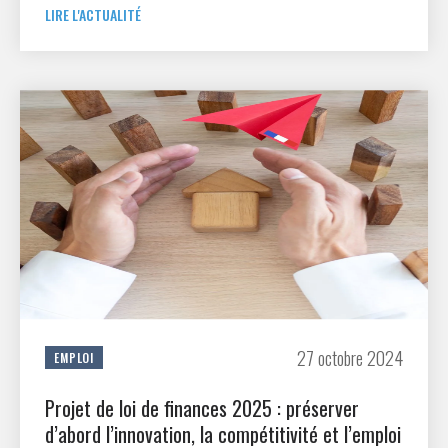
LIRE L'ACTUALITÉ
27 octobre 2024
EMPLOI
Projet de loi de finances 2025 : préserver
d’abord l’innovation, la compétitivité et l’emploi