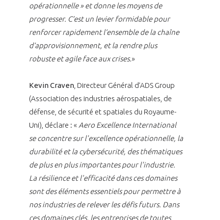
opérationnelle » et donne les moyens de
progresser. C’est un levier formidable pour
renforcer rapidement l’ensemble de la chaîne
d’approvisionnement, et la rendre plus
robuste et agile face aux crises.
»
Kevin Craven
, Directeur Général d’ADS Group
(Association des industries aérospatiales, de
défense, de sécurité et spatiales du Royaume-
Uni), déclare : «
Aero Excellence International
se concentre sur l'excellence opérationnelle, la
durabilité et la cybersécurité, des thématiques
de plus en plus importantes pour l'industrie.
La résilience et l'efficacité dans ces domaines
sont des éléments essentiels pour permettre à
nos industries de relever les défis futurs. Dans
ces domaines clés, les entreprises de toutes