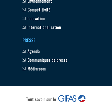
Environnement
Compétitivité
Innovation
Internationalisation
PRESSE
Agenda
Communiqués de presse
Médiaroom
Tout savoir sur le