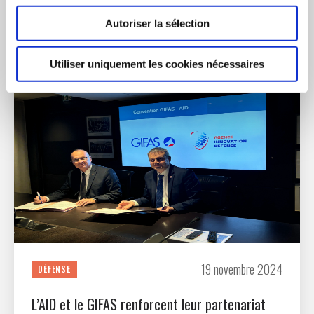
VOUS AIMEREZ ÉGALEMENT
Autoriser la sélection
Utiliser uniquement les cookies nécessaires
19 novembre 2024
DÉFENSE
L’AID et le GIFAS renforcent leur partenariat