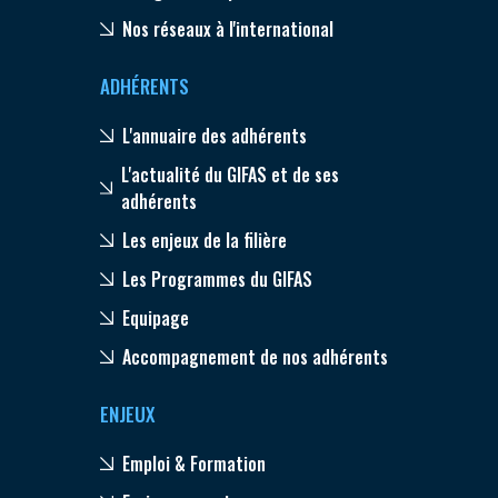
Nos réseaux à l'international
ADHÉRENTS
L'annuaire des adhérents
L'actualité du GIFAS et de ses
adhérents
Les enjeux de la filière
Les Programmes du GIFAS
Equipage
Accompagnement de nos adhérents
ENJEUX
Emploi & Formation