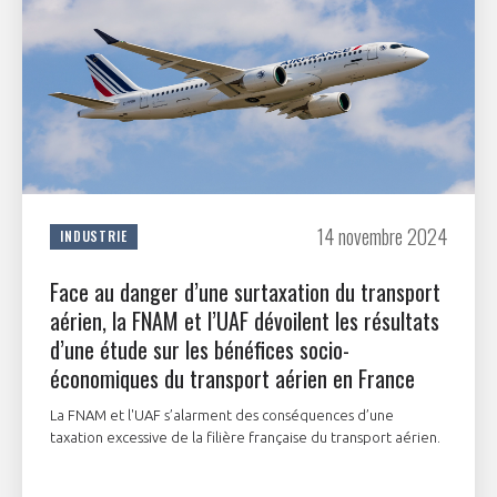
14 novembre 2024
INDUSTRIE
Face au danger d’une surtaxation du transport
aérien, la FNAM et l’UAF dévoilent les résultats
d’une étude sur les bénéfices socio-
économiques du transport aérien en France
La FNAM et l'UAF s’alarment des conséquences d’une
taxation excessive de la filière française du transport aérien.