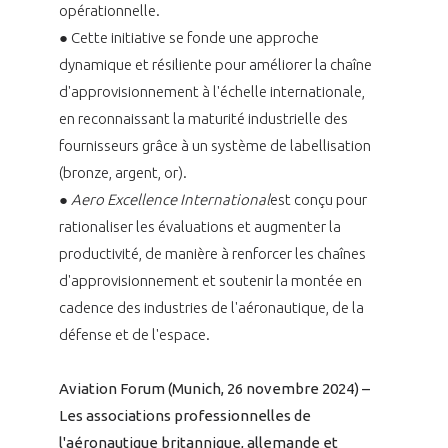
opérationnelle.
INTERNATIONALISATION
● Cette initiative se fonde une approche
dynamique et résiliente pour améliorer la chaîne
d'approvisionnement à l'échelle internationale,
en reconnaissant la maturité industrielle des
fournisseurs grâce à un système de labellisation
(bronze, argent, or).
●
Aero Excellence International
est conçu pour
rationaliser les évaluations et augmenter la
productivité, de manière à renforcer les chaînes
d'approvisionnement et soutenir la montée en
cadence des industries de l'aéronautique, de la
défense et de l'espace.
Aviation Forum (Munich, 26 novembre 2024) –
Les associations professionnelles de
l'aéronautique britannique, allemande et