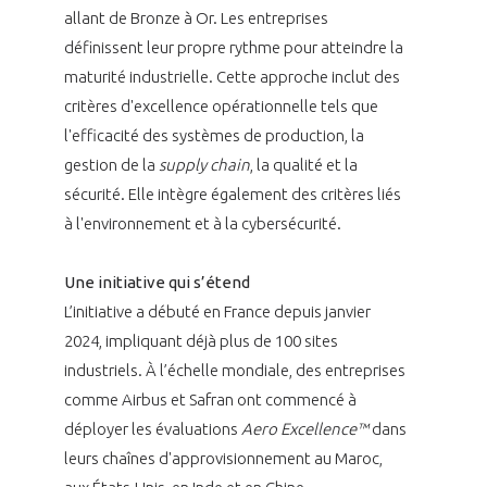
allant de Bronze à Or. Les entreprises
définissent leur propre rythme pour atteindre la
maturité industrielle. Cette approche inclut des
critères d'excellence opérationnelle tels que
l'efficacité des systèmes de production, la
gestion de la
supply chain
, la qualité et la
sécurité. Elle intègre également des critères liés
à l'environnement et à la cybersécurité.
Une initiative qui s’étend
L’initiative a débuté en France depuis janvier
2024, impliquant déjà plus de 100 sites
industriels. À l’échelle mondiale, des entreprises
comme Airbus et Safran ont commencé à
déployer les évaluations
Aero Excellence™
dans
leurs chaînes d'approvisionnement au Maroc,