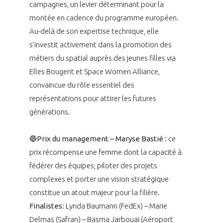
campagnes, un levier déterminant pour la
montée en cadence du programme européen.
Au-delà de son expertise technique, elle
s’investit activement dans la promotion des
métiers du spatial auprès des jeunes filles via
Elles Bougent et Space Women Alliance,
convaincue du rôle essentiel des
représentations pour attirer les futures
générations.
🔵Prix du management – Maryse Bastié
: ce
prix récompense une femme dont la capacité à
fédérer des équipes, piloter des projets
complexes et porter une vision stratégique
constitue un atout majeur pour la filière.
Finalistes
: Lynda Baumann (FedEx) – Marie
Delmas (Safran) – Basma Jarbouai (Aéroport