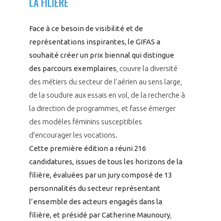
LA FILIÈRE
Face à ce besoin de visibilité et de
représentations inspirantes, le GIFAS a
souhaité créer un prix biennal qui distingue
des parcours exemplaires
, couvre la diversité
des métiers du secteur de l’aérien au sens large,
de la soudure aux essais en vol, de la recherche à
la direction de programmes, et fasse émerger
des modèles féminins susceptibles
d’encourager les vocations.
Cette première édition a réuni 216
candidatures, issues de tous les horizons de la
filière, évaluées par un jury composé de 13
personnalités du secteur représentant
l’ensemble des acteurs engagés dans la
filière, et présidé par Catherine Maunoury
,