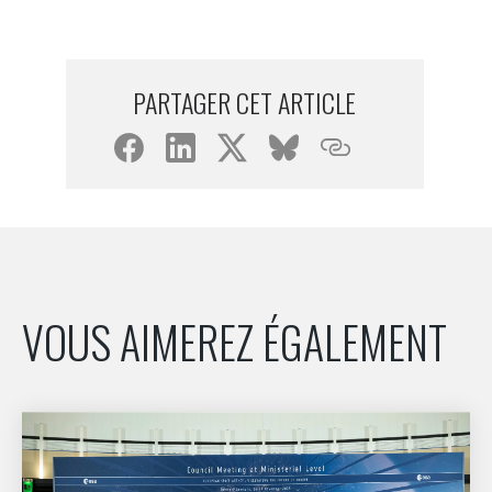
PARTAGER CET ARTICLE
VOUS AIMEREZ ÉGALEMENT