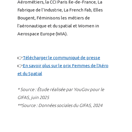
Aérométiers, la CCI Paris Ile-de-France, La
Fabrique de l’Industrie, La French Fab, Elles
Bougent, Féminisons les métiers de
l'aéronautique et du spatial et Women in
Aerospace Europe (WIA)
.
👉
Télécharger le communiqué de presse
👉
En savoir plus sur le prix Femmes de l'Aéro
et du Spatial
* Source : Étude réalisée par YouGov pour le
GIFAS, juin 2025
**Source : Données sociales du GIFAS, 2024