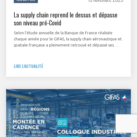
La supply chain reprend le dessus et dépasse
son niveau pré-Covid
Selon l’étude annuelle de la Banque de France réalisée
chaque année pour le GIFAS, la supply chain aéronautique et
spatiale française a pleinement retrouvé et dépassé ses
niveaux pré-pandémiques.
LIRE L'ACTUALITÉ