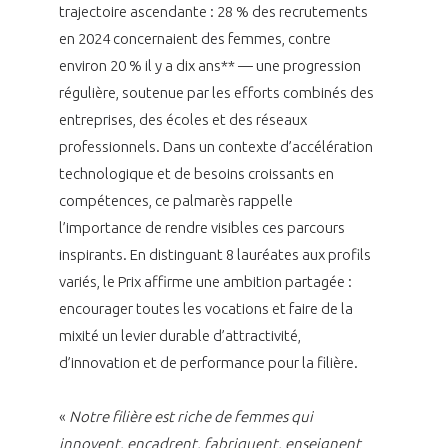
trajectoire ascendante : 28 % des recrutements
en 2024 concernaient des femmes, contre
environ 20 % il y a dix ans** — une progression
régulière, soutenue par les efforts combinés des
entreprises, des écoles et des réseaux
professionnels. Dans un contexte d’accélération
technologique et de besoins croissants en
compétences, ce palmarès rappelle
l’importance de rendre visibles ces parcours
inspirants. En distinguant 8 lauréates aux profils
variés, le Prix affirme une ambition partagée :
encourager toutes les vocations et faire de la
mixité un levier durable d’attractivité,
d’innovation et de performance pour la filière.
«
Notre filière est riche de femmes qui
innovent, encadrent, fabriquent, enseignent