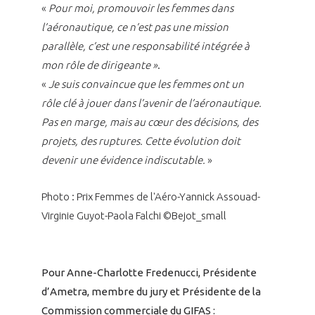
«
Pour moi, promouvoir les femmes dans
l’aéronautique, ce n’est pas une mission
parallèle, c’est une responsabilité intégrée à
mon rôle de dirigeante »
.
«
Je suis convaincue que les femmes ont un
rôle clé à jouer dans l’avenir de l’aéronautique.
Pas en marge, mais au cœur des décisions, des
projets, des ruptures. Cette évolution doit
devenir une évidence indiscutable.
»
Photo : Prix Femmes de l'Aéro-Yannick Assouad-
Virginie Guyot-Paola Falchi ©Bejot_small
Pour Anne-Charlotte Fredenucci, Présidente
d’Ametra, membre du jury et Présidente de la
Commission commerciale du GIFAS :