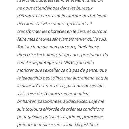
l’aéronautique, les femmes étaient rares. On
ne nous attendait pas dans les bureaux
d’études, et encore moins autour des tables de
décision. J’ai vite compris qu’il faudrait
transformer les obstacles en leviers, et surtout
faire mes preuves sans jamais renier qui je suis.
Tout au long de mon parcours, ingénieure,
directrice technique, dirigeante, présidente du
comité de pilotage du CORAC, j’ai voulu
montrer que l’excellence n’a pas de genre, que
le leadership peut s’incarner autrement, et que
la diversité est une force, pas une concession.
J’ai croisé des femmes remarquables :
brillantes, passionnées, audacieuses. Et je me
suis toujours efforcée de créer les conditions
pour qu’elles puissent s’exprimer, progresser,
prendre leur place sans avoir à la justifier.
»