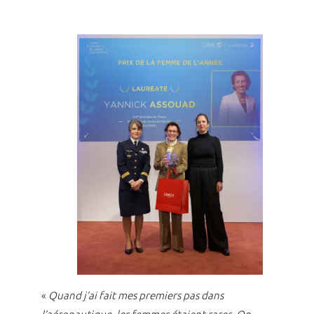
«
Quand j’ai fait mes premiers pas dans