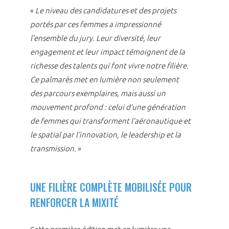
«
Le niveau des candidatures et des projets
portés par ces femmes a impressionné
l’ensemble du jury. Leur diversité, leur
engagement et leur impact témoignent de la
richesse des talents qui font vivre notre filière.
Ce palmarès met en lumière non seulement
des parcours exemplaires, mais aussi un
mouvement profond : celui d’une génération
de femmes qui transforment l’aéronautique et
le spatial par l’innovation, le leadership et la
transmission.
»
UNE FILIÈRE COMPLÈTE MOBILISÉE POUR
RENFORCER LA MIXITÉ