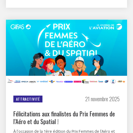
21 novembre 2025
ATTRACTIVITÉ
Félicitations aux finalistes du Prix Femmes de
l’Aéro et du Spatial !
À l’occasion de la 1ère édition du Prix Femmes de l’Aéro et