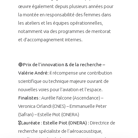
œuvre également depuis plusieurs années pour
la montée en responsabilité des femmes dans
les ateliers et les équipes opérationnelles,
notamment via des programmes de mentorat
et d’accompagnement internes.
🔵
Prix de l’innovation & de la recherche –
Valérie André
: il récompense une contribution
scientifique ou technique majeure ouvrant de
nouvelles voies pour l’aviation et l’espace.
Finalistes :
Aurélie Falcone (Ascendance) –
Veronica Orlandi (CNES) – Emmanuelle Peter
(Safran) – Estelle Piot (ONERA)
🎖️Lauréate : Estelle Piot (ONERA)
: Directrice de
recherche spécialiste de l’aéroacoustique,