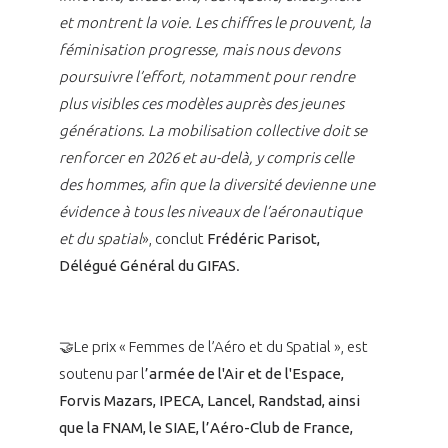
et montrent la voie. Les chiffres le prouvent, la
féminisation progresse, mais nous devons
poursuivre l’effort, notamment pour rendre
plus visibles ces modèles auprès des jeunes
générations. La mobilisation collective doit se
renforcer en 2026 et au-delà, y compris celle
des hommes, afin que la diversité devienne une
évidence à tous les niveaux de l’aéronautique
et du spatial
», conclut
Frédéric Parisot,
Délégué Général du GIFAS
.
🤝Le prix « Femmes de l’Aéro et du Spatial », est
soutenu par l
’armée de l'Air et de l'Espace,
Forvis Mazars, IPECA, Lancel, Randstad, ainsi
que la FNAM, le SIAE, l’Aéro-Club de France,