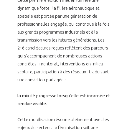
Cette première édition met en lumière une
dynamique forte : la filière aéronautique et
spatiale est portée par une génération de
professionnelles engagée, qui contribue à la fois
aux grands programmes industriels et à la
transmission vers les futures générations. Les
216 candidatures reçues reflètent des parcours
qui s’accompagnent de nombreuses actions
concrètes - mentorat, interventions en milieu
scolaire, participation à des réseaux - traduisant
une conviction partagée :
la mixité progresse lorsqu’elle est incarnée et
rendue visible.
Cette mobilisation résonne pleinement avec les
enjeux du secteur. La féminisation suit une