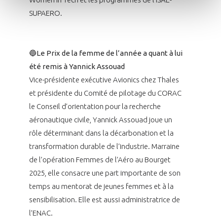
SUPAERO.
🔵
Le Prix de la femme de l’année a quant à lui
été remis à Yannick Assouad
Vice-présidente exécutive Avionics chez Thales
et présidente du Comité de pilotage du CORAC
le Conseil d’orientation pour la recherche
aéronautique civile, Yannick Assouad joue un
rôle déterminant dans la décarbonation et la
transformation durable de l’industrie. Marraine
de l’opération Femmes de l’Aéro au Bourget
2025, elle consacre une part importante de son
temps au mentorat de jeunes femmes et à la
sensibilisation. Elle est aussi administratrice de
l’ENAC.