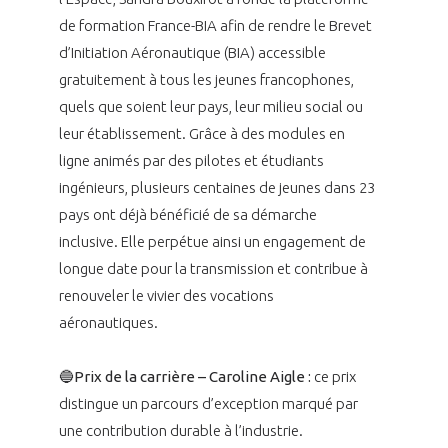
de formation France-BIA afin de rendre le Brevet
d’Initiation Aéronautique (BIA) accessible
gratuitement à tous les jeunes francophones,
quels que soient leur pays, leur milieu social ou
leur établissement. Grâce à des modules en
ligne animés par des pilotes et étudiants
ingénieurs, plusieurs centaines de jeunes dans 23
pays ont déjà bénéficié de sa démarche
inclusive. Elle perpétue ainsi un engagement de
longue date pour la transmission et contribue à
renouveler le vivier des vocations
aéronautiques.
🔵
Prix de la carrière – Caroline Aigle :
ce prix
distingue un parcours d’exception marqué par
une contribution durable à l’industrie.