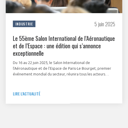
5 juin 2025
INDUSTRIE
Le 55ème Salon International de l’Aéronautique
et de l’Espace : une édition qui s’annonce
exceptionnelle
Du 16 au 22 juin 2025, le Salon International de
l’Aéronautique et de l’Espace de Paris-Le Bourget, premier
événement mondial du secteur, réunira tous les acteurs
majeurs de la filière.
LIRE L'ACTUALITÉ