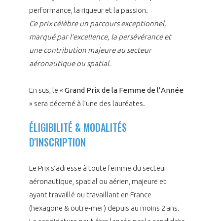
performance, la rigueur et la passion.
Ce prix célèbre un parcours exceptionnel,
marqué par l’excellence, la persévérance et
une contribution majeure au secteur
aéronautique ou spatial.
En sus, le «
Grand Prix de la Femme de l’Année
» sera décerné à l’une des lauréates.
ÉLIGIBILITÉ & MODALITÉS
D'INSCRIPTION
Le Prix s’adresse à toute femme du secteur
aéronautique, spatial ou aérien, majeure et
ayant travaillé ou travaillant en France
(hexagone & outre‑mer) depuis au moins 2 ans.