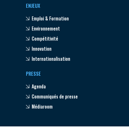
ENJEUX
Emploi & Formation
Environnement
Compétitivité
Innovation
Internationalisation
PRESSE
Agenda
Communiqués de presse
Médiaroom