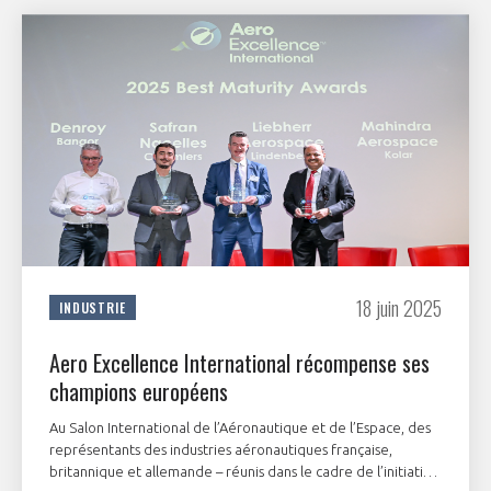
18 juin 2025
INDUSTRIE
Aero Excellence International récompense ses
champions européens
Au Salon International de l’Aéronautique et de l’Espace, des
représentants des industries aéronautiques française,
britannique et allemande – réunis dans le cadre de l’initiative