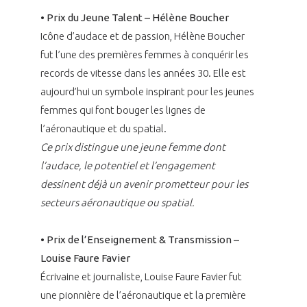
• Prix du Jeune Talent – Hélène Boucher
Icône d’audace et de passion, Hélène Boucher
fut l’une des premières femmes à conquérir les
records de vitesse dans les années 30. Elle est
aujourd’hui un symbole inspirant pour les jeunes
femmes qui font bouger les lignes de
l’aéronautique et du spatial.
Ce prix distingue une jeune femme dont
l’audace, le potentiel et l’engagement
dessinent déjà un avenir prometteur pour les
secteurs aéronautique ou spatial.
• Prix de l’Enseignement & Transmission –
Louise Faure Favier
Écrivaine et journaliste, Louise Faure Favier fut
une pionnière de l’aéronautique et la première