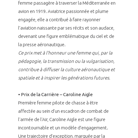
femme passagère à traverser la Méditerranée en
avion en 1919. Aviatrice passionnée et plume
engagée, elle a contribué à faire rayonner
l’aviation naissante par ses récits et son audace,
devenant une figure emblématique du ciel et de
la presse aéronautique.
Ce prix met à l’honneur une femme qui, par la
pédagogie, la transmission ou la vulgarisation,
contribue à diffuser la culture aéronautique et
spatiale et à inspirer les générations futures.
• Prix de la Carrière – Caroline Aigle
Première femme pilote de chasse à être
affectée au sein d'un escadron de combat de
l'armée de l'Air, Caroline Aigle est une figure
incontournable et un modèle d’engagement.
Une trajectoire d’exception, marquée par la