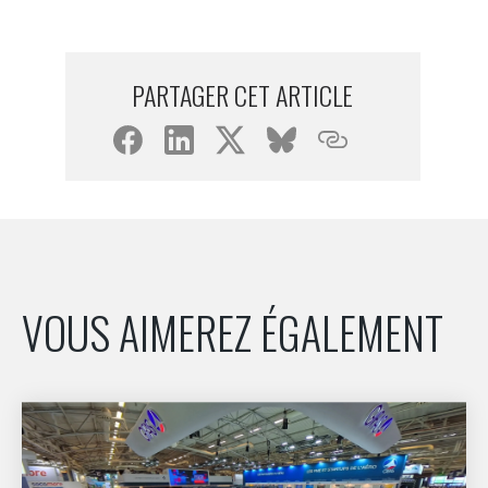
PARTAGER CET ARTICLE
VOUS AIMEREZ ÉGALEMENT