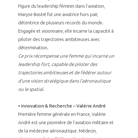
Figure du leadership féminin dans l’aviation,
Maryse Bastié fut une aviatrice hors pair,
détentrice de plusieurs records du monde.
Engagée et visionnaire, elle incarne la capacité à
piloter des trajectoires ambitieuses avec
détermination.
Ce prix récompense une femme qui incarne un
leadership fort, capable de piloter des
trajectoires ambitieuses et de fédérer autour
d’une vision stratégique dans l’aéronautique
ou le spatia
l
.
• Innovation & Recherche – Valérie André
Première femme générale en France, Valérie
André est une pionnière de l’aviation militaire et
de la médecine aéronautique. Médecin,