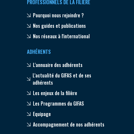
PROFESSIONNELS DE LA FILIÈRE
Pourquoi nous rejoindre ?
Nos guides et publications
Nos réseaux à l'international
ADHÉRENTS
L'annuaire des adhérents
L'actualité du GIFAS et de ses
adhérents
Les enjeux de la filière
Les Programmes du GIFAS
Equipage
Accompagnement de nos adhérents