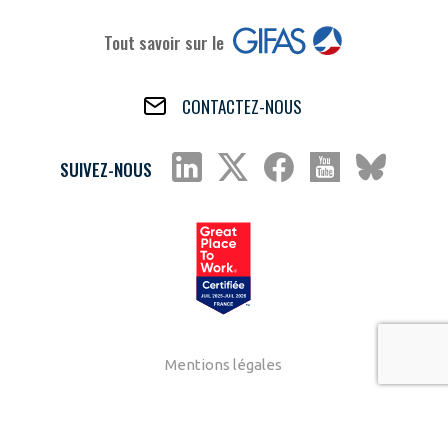
Tout savoir sur le
CONTACTEZ-NOUS
SUIVEZ-NOUS
Mentions légales