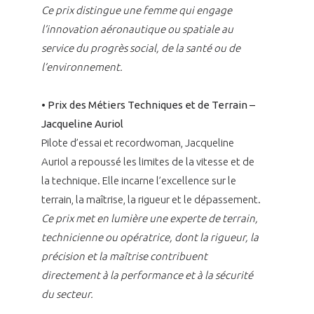
Ce prix distingue une femme qui engage
l’innovation aéronautique ou spatiale au
service du progrès social, de la santé ou de
l’environnement.
• Prix des Métiers Techniques et de Terrain –
Jacqueline Auriol
Pilote d’essai et recordwoman, Jacqueline
Auriol a repoussé les limites de la vitesse et de
la technique. Elle incarne l’excellence sur le
terrain, la maîtrise, la rigueur et le dépassement.
Ce prix met en lumière une experte de terrain,
technicienne ou opératrice, dont la rigueur, la
précision et la maîtrise contribuent
directement à la performance et à la sécurité
du secteur.