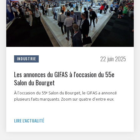
22 juin 2025
INDUSTRIE
Les annonces du GIFAS à l'occasion du 55e
Salon du Bourget
À l’occasion du 55ᵉ Salon du Bourget, le GIFAS a annoncé
plusieurs faits marquants. Zoom sur quatre d’entre eux.
LIRE L'ACTUALITÉ