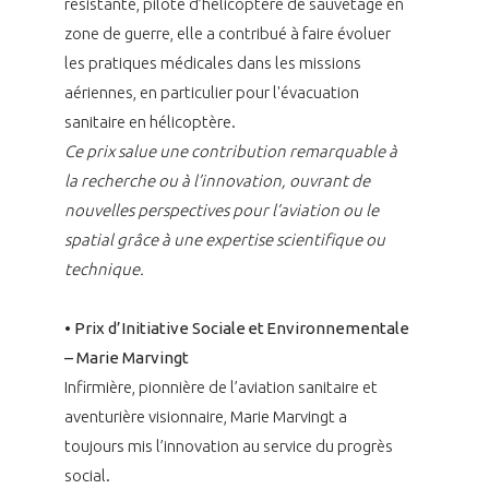
résistante, pilote d’hélicoptère de sauvetage en
zone de guerre, elle a contribué à faire évoluer
les pratiques médicales dans les missions
aériennes, en particulier pour l'évacuation
sanitaire en hélicoptère.
Ce prix salue une contribution remarquable à
la recherche ou à l’innovation, ouvrant de
nouvelles perspectives pour l’aviation ou le
spatial grâce à une expertise scientifique ou
technique.
• Prix d’Initiative Sociale et Environnementale
– Marie Marvingt
Infirmière, pionnière de l’aviation sanitaire et
aventurière visionnaire, Marie Marvingt a
toujours mis l’innovation au service du progrès
social.