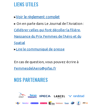
LIENS UTILES
▸
Voir le règlement complet
▸ On en parle dans Le Journal de l’Aviation :
Célébrer celles qui font décoller la filière,
Naissance du Prix Femmes de l'Aéro et du
Spatial
▸
Lire le communiqué de presse
En cas de question, vous pouvez écrire à
FemmesdelAero@gifas.fr
NOS PARTENAIRES