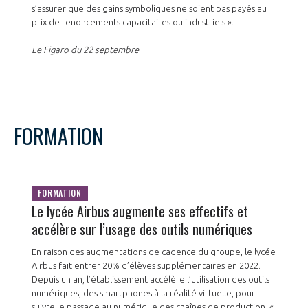
s’assurer que des gains symboliques ne soient pas payés au
prix de renoncements capacitaires ou industriels ».
Le Figaro du 22 septembre
FORMATION
FORMATION
Le lycée Airbus augmente ses effectifs et
accélère sur l’usage des outils numériques
En raison des augmentations de cadence du groupe, le lycée
Airbus fait entrer 20% d’élèves supplémentaires en 2022.
Depuis un an, l’établissement accélère l’utilisation des outils
numériques, des smartphones à la réalité virtuelle, pour
suivre le passage au numérique des chaînes de production. «