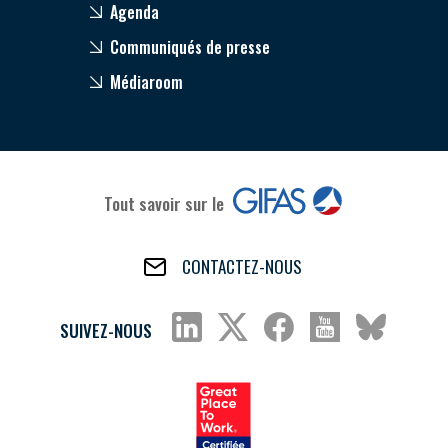
Agenda
Communiqués de presse
Médiaroom
Tout savoir sur le
CONTACTEZ-NOUS
SUIVEZ-NOUS