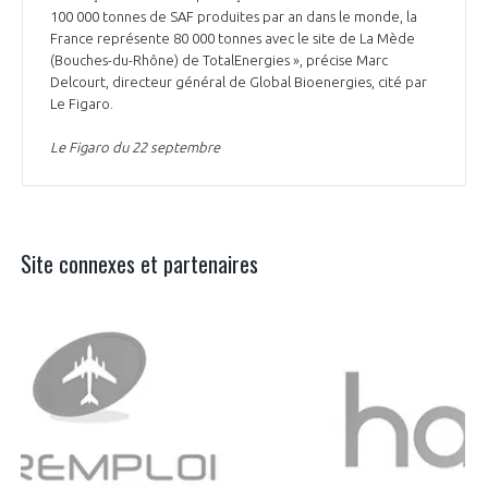
100 000 tonnes de SAF produites par an dans le monde, la
France représente 80 000 tonnes avec le site de La Mède
(Bouches-du-Rhône) de TotalEnergies », précise Marc
Delcourt, directeur général de Global Bioenergies, cité par
Le Figaro.
Le Figaro du 22 septembre
Site connexes et partenaires