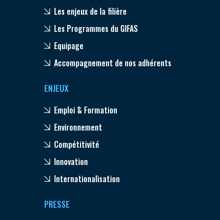
Les enjeux de la filière
Les Programmes du GIFAS
Equipage
Accompagnement de nos adhérents
ENJEUX
Emploi & Formation
Environnement
Compétitivité
Innovation
Internationalisation
PRESSE