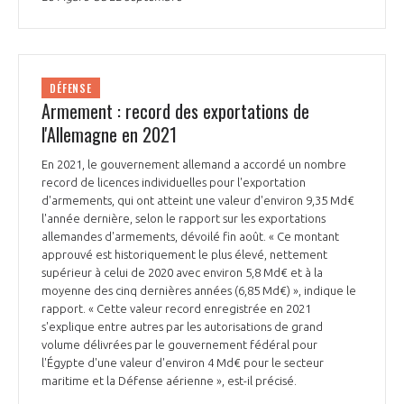
DÉFENSE
Armement : record des exportations de
l'Allemagne en 2021
En 2021, le gouvernement allemand a accordé un nombre
record de licences individuelles pour l'exportation
d'armements, qui ont atteint une valeur d'environ 9,35 Md€
l'année dernière, selon le rapport sur les exportations
allemandes d'armements, dévoilé fin août. « Ce montant
approuvé est historiquement le plus élevé, nettement
supérieur à celui de 2020 avec environ 5,8 Md€ et à la
moyenne des cinq dernières années (6,85 Md€) », indique le
rapport. « Cette valeur record enregistrée en 2021
s'explique entre autres par les autorisations de grand
volume délivrées par le gouvernement fédéral pour
l'Égypte d'une valeur d'environ 4 Md€ pour le secteur
maritime et la Défense aérienne », est-il précisé.