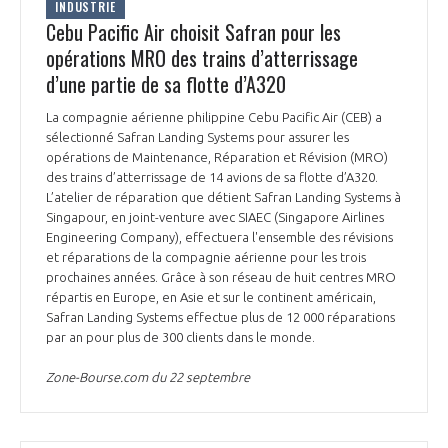
INDUSTRIE
Cebu Pacific Air choisit Safran pour les
opérations MRO des trains d’atterrissage
d’une partie de sa flotte d’A320
La compagnie aérienne philippine Cebu Pacific Air (CEB) a
sélectionné Safran Landing Systems pour assurer les
opérations de Maintenance, Réparation et Révision (MRO)
des trains d’atterrissage de 14 avions de sa flotte d’A320.
L’atelier de réparation que détient Safran Landing Systems à
Singapour, en joint-venture avec SIAEC (Singapore Airlines
Engineering Company), effectuera l'ensemble des révisions
et réparations de la compagnie aérienne pour les trois
prochaines années. Grâce à son réseau de huit centres MRO
répartis en Europe, en Asie et sur le continent américain,
Safran Landing Systems effectue plus de 12 000 réparations
par an pour plus de 300 clients dans le monde.
Zone-Bourse.com du 22 septembre