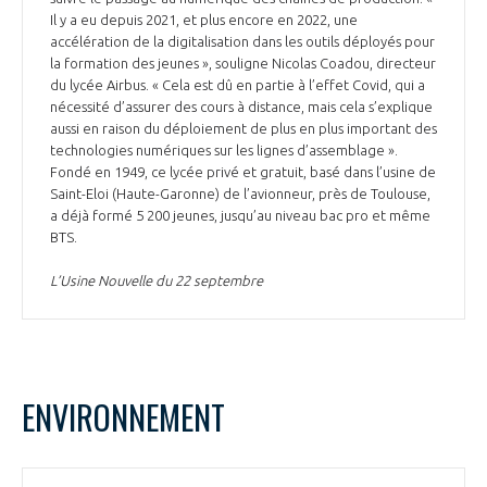
Il y a eu depuis 2021, et plus encore en 2022, une
accélération de la digitalisation dans les outils déployés pour
la formation des jeunes », souligne Nicolas Coadou, directeur
du lycée Airbus. « Cela est dû en partie à l’effet Covid, qui a
nécessité d’assurer des cours à distance, mais cela s’explique
aussi en raison du déploiement de plus en plus important des
technologies numériques sur les lignes d’assemblage ».
Fondé en 1949, ce lycée privé et gratuit, basé dans l’usine de
Saint-Eloi (Haute-Garonne) de l’avionneur, près de Toulouse,
a déjà formé 5 200 jeunes, jusqu’au niveau bac pro et même
BTS.
L’Usine Nouvelle du 22 septembre
ENVIRONNEMENT