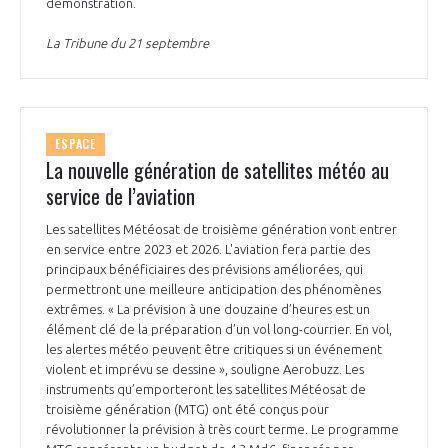
démonstration.
La Tribune du 21 septembre
ESPACE
La nouvelle génération de satellites météo au
service de l’aviation
Les satellites Météosat de troisième génération vont entrer
en service entre 2023 et 2026. L'aviation fera partie des
principaux bénéficiaires des prévisions améliorées, qui
permettront une meilleure anticipation des phénomènes
extrêmes. « La prévision à une douzaine d’heures est un
élément clé de la préparation d’un vol long-courrier. En vol,
les alertes météo peuvent être critiques si un événement
violent et imprévu se dessine », souligne Aerobuzz. Les
instruments qu’emporteront les satellites Météosat de
troisième génération (MTG) ont été conçus pour
révolutionner la prévision à très court terme. Le programme