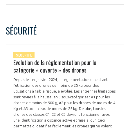
SÉCURITÉ
SÉCURITÉ
Evolution de la réglementation pour la
catégorie « ouverte » des drones
Depuis le 1er janvier 2024, la réglementation encadrant
l'utilisation des drones de moins de 25 kg pour des
utilisations à faible risque, a évolué. Les anciennes limitations
sont revues à la hausse, en 3 sous-catégories : A1 pour les
drones de moins de 900 g, A2 pour les drones de moins de 4
Kg et A3 pour ceux de moins de 25 kg. De plus, tous les
drones des classes C1, C2 et C3 devront fonctionner avec
une identification à distance active et mise à jour. Ceci
permettra d’identifier facilement les drones qui ne volent