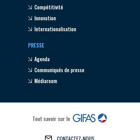
Compétitivité
Innovation
Internationalisation
PRESSE
Agenda
Communiqués de presse
Médiaroom
Tout savoir sur le
CONTACTEZ-NOUS