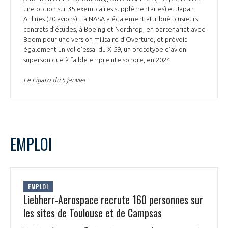
une option sur 35 exemplaires supplémentaires) et Japan
Airlines (20 avions). La NASA a également attribué plusieurs
contrats d’études, à Boeing et Northrop, en partenariat avec
Boom pour une version militaire d’Overture, et prévoit
également un vol d’essai du X-59, un prototype d’avion
supersonique à faible empreinte sonore, en 2024.
Le Figaro du 5 janvier
EMPLOI
EMPLOI
Liebherr-Aerospace recrute 160 personnes sur
les sites de Toulouse et de Campsas