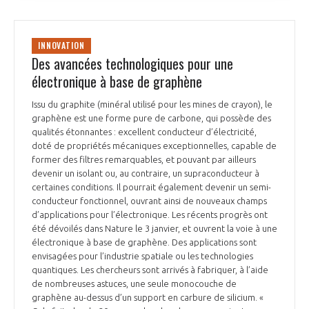
INNOVATION
Des avancées technologiques pour une
électronique à base de graphène
Issu du graphite (minéral utilisé pour les mines de crayon), le
graphène est une forme pure de carbone, qui possède des
qualités étonnantes : excellent conducteur d’électricité,
doté de propriétés mécaniques exceptionnelles, capable de
former des filtres remarquables, et pouvant par ailleurs
devenir un isolant ou, au contraire, un supraconducteur à
certaines conditions. Il pourrait également devenir un semi-
conducteur fonctionnel, ouvrant ainsi de nouveaux champs
d’applications pour l’électronique. Les récents progrès ont
été dévoilés dans Nature le 3 janvier, et ouvrent la voie à une
électronique à base de graphène. Des applications sont
envisagées pour l’industrie spatiale ou les technologies
quantiques. Les chercheurs sont arrivés à fabriquer, à l’aide
de nombreuses astuces, une seule monocouche de
graphène au-dessus d’un support en carbure de silicium. «