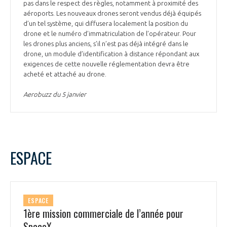
pas dans le respect des règles, notamment à proximité des
aéroports. Les nouveaux drones seront vendus déjà équipés
d’un tel système, qui diffusera localement la position du
drone et le numéro d’immatriculation de l’opérateur. Pour
les drones plus anciens, s’il n’est pas déjà intégré dans le
drone, un module d’identification à distance répondant aux
exigences de cette nouvelle réglementation devra être
acheté et attaché au drone.
Aerobuzz du 5 janvier
ESPACE
ESPACE
1ère mission commerciale de l’année pour
SpaceX