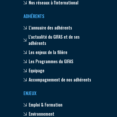
Nos réseaux à l'international
ADHÉRENTS
L'annuaire des adhérents
L'actualité du GIFAS et de ses
adhérents
Les enjeux de la filière
Les Programmes du GIFAS
Equipage
Accompagnement de nos adhérents
ENJEUX
Emploi & Formation
Environnement