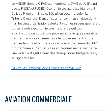
Le MEDEF, dont le GIFAS est membre, la CPME et l'U2P ainsi
que la FNSEA et l'UDES (économie sociale et solidaire) ont
écrit au Premier ministre, Sébastien Lecornu, selon La
Tribune Dimanche. Dans un courrier commun en date du 14
mai, les cinq organisations alertent « sur les risques que ferait
porter à notre économie une mesure de gel des
exonérations de cotisations patronales telle que pourrait la
décider par voie réglementaire le gouvernement » pour
contrer le surcoût budgétaire qu'induirait la hausse du SMIC
programmée au 1er juin. « Les entreprises ne peuvent être
une variable d'ajustement des déséquilibres budgétaires »,
soulignent-elles.
La Tribune Dimanche et les Echos du 17 mai 2026
AVIATION COMMERCIALE