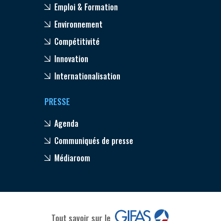
Emploi & Formation
Environnement
Compétitivité
Innovation
Internationalisation
PRESSE
Agenda
Communiqués de presse
Médiaroom
Tout savoir sur le