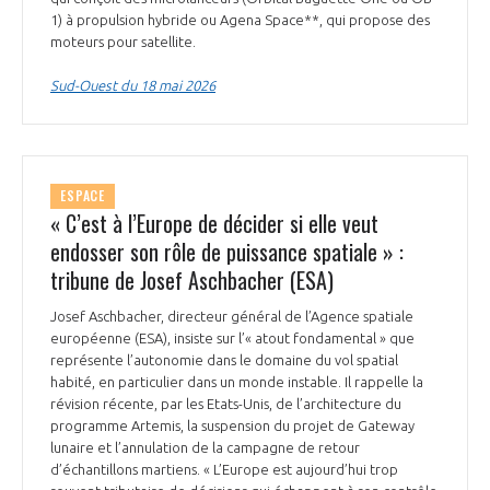
1) à propulsion hybride ou Agena Space**, qui propose des
INTERNATIONALISATION
moteurs pour satellite.
Sud-Ouest du 18 mai 2026
ESPACE
« C’est à l’Europe de décider si elle veut
endosser son rôle de puissance spatiale » :
tribune de Josef Aschbacher (ESA)
Josef Aschbacher, directeur général de l’Agence spatiale
européenne (ESA), insiste sur l’« atout fondamental » que
représente l’autonomie dans le domaine du vol spatial
habité, en particulier dans un monde instable. Il rappelle la
révision récente, par les Etats-Unis, de l’architecture du
programme Artemis, la suspension du projet de Gateway
lunaire et l’annulation de la campagne de retour
d’échantillons martiens. « L’Europe est aujourd’hui trop