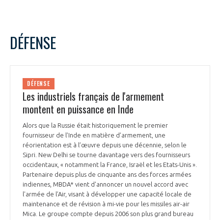
DÉFENSE
DÉFENSE
Les industriels français de l'armement
montent en puissance en Inde
Alors que la Russie était historiquement le premier
fournisseur de l’Inde en matière d’armement, une
réorientation est à l’œuvre depuis une décennie, selon le
Sipri. New Delhi se tourne davantage vers des fournisseurs
occidentaux, « notamment la France, Israël et les Etats-Unis ».
Partenaire depuis plus de cinquante ans des forces armées
indiennes, MBDA* vient d'annoncer un nouvel accord avec
l'armée de l'Air, visant à développer une capacité locale de
maintenance et de révision à mi-vie pour les missiles air-air
Mica. Le groupe compte depuis 2006 son plus grand bureau