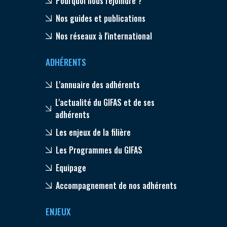
Pourquoi nous rejoindre ?
Nos guides et publications
Nos réseaux à l'international
ADHÉRENTS
L'annuaire des adhérents
L'actualité du GIFAS et de ses
adhérents
Les enjeux de la filière
Les Programmes du GIFAS
Equipage
Accompagnement de nos adhérents
ENJEUX