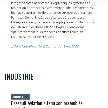
intégrées combinant capteurs optroniques, systèmes de
navigation et capacités d’armement guidé, destinées aussi
bien aux plateformes de drones qu’aux opérations air-sol.
Parmi les éléments clés de cette coopération figure
l’intégration du système électro-optique de pointe Euroflir
de Safran sur les drones TB2 de Baykar, « renforçant
significativement leurs capacités de surveillance, de
reconnaissance et de ciblage ».
L’Usine Nouvelle et Air & Cosmos du 18 mai 2026
INDUSTRIE
INDUSTRIE
Dassault Aviation a tenu son assemblée