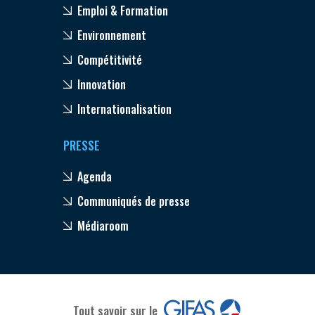
Emploi & Formation
Environnement
Compétitivité
Innovation
Internationalisation
PRESSE
Agenda
Communiqués de presse
Médiaroom
Tout savoir sur le