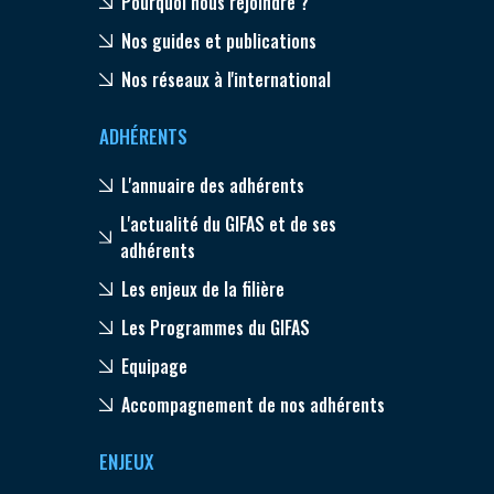
Pourquoi nous rejoindre ?
Nos guides et publications
Nos réseaux à l'international
ADHÉRENTS
L'annuaire des adhérents
L'actualité du GIFAS et de ses
adhérents
Les enjeux de la filière
Les Programmes du GIFAS
Equipage
Accompagnement de nos adhérents
ENJEUX