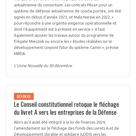
antiaérienne du consortium. Les contrats Pilica+ pour un
système de défense antiaérienne de courte portée, ont été
signés en début d’année 2023, et Mala Narew en 2022, «
pour répondre à une urgente exigence opérationnelle et
dont l'équipement est à présent en service ». Il faut
également ajouter les travaux autour du programme de
frégate Miecznik ou encore les « études réalisées sur le
développement conjoint futur du système Camm », précise
MBDA.
L’Usine Nouvelle du 30 décembre
DÉFENSE
Le Conseil constitutionnel retoque le fléchage
du livret A vers les entreprises de la Défense
Alors qu'il avait été intégré à la loi de finances 2024,
l'amendement sur le fléchage des fonds des Livrets A et de
Développement durable et solidaire (LDDS) vers les