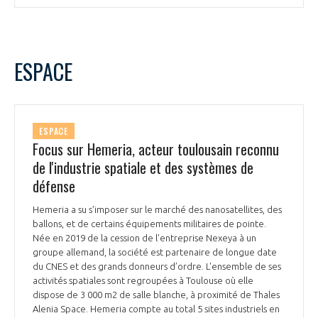
ESPACE
ESPACE
Focus sur Hemeria, acteur toulousain reconnu
de l'industrie spatiale et des systèmes de
défense
Hemeria a su s’imposer sur le marché des nanosatellites, des
ballons, et de certains équipements militaires de pointe.
Née en 2019 de la cession de l'entreprise Nexeya à un
groupe allemand, la société est partenaire de longue date
du CNES et des grands donneurs d’ordre. L'ensemble de ses
activités spatiales sont regroupées à Toulouse où elle
dispose de 3 000 m2 de salle blanche, à proximité de Thales
Alenia Space. Hemeria compte au total 5 sites industriels en