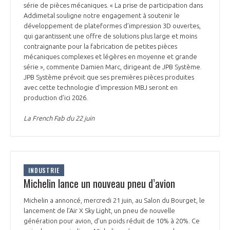
série de pièces mécaniques. « La prise de participation dans
Addimetal souligne notre engagement à soutenir le
développement de plateformes d’impression 3D ouvertes,
qui garantissent une offre de solutions plus large et moins
contraignante pour la fabrication de petites pièces
mécaniques complexes et légères en moyenne et grande
série », commente Damien Marc, dirigeant de JPB Système.
JPB Système prévoit que ses premières pièces produites
avec cette technologie d’impression MBJ seront en
production d’ici 2026.
La French Fab du 22 juin
INDUSTRIE
Michelin lance un nouveau pneu d’avion
Michelin a annoncé, mercredi 21 juin, au Salon du Bourget, le
lancement de l’Air X Sky Light, un pneu de nouvelle
génération pour avion, d’un poids réduit de 10% à 20%. Ce