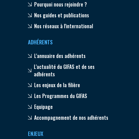
Pourquoi nous rejoindre ?
Nos guides et publications
Nos réseaux à l'international
ADHÉRENTS
L'annuaire des adhérents
L'actualité du GIFAS et de ses
adhérents
Les enjeux de la filière
Les Programmes du GIFAS
Equipage
Accompagnement de nos adhérents
ENJEUX