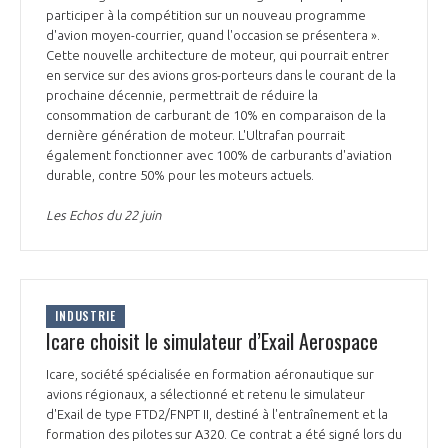
participer à la compétition sur un nouveau programme
d'avion moyen-courrier, quand l'occasion se présentera ».
Cette nouvelle architecture de moteur, qui pourrait entrer
en service sur des avions gros-porteurs dans le courant de la
prochaine décennie, permettrait de réduire la
consommation de carburant de 10% en comparaison de la
dernière génération de moteur. L'Ultrafan pourrait
également fonctionner avec 100% de carburants d'aviation
durable, contre 50% pour les moteurs actuels.
Les Echos du 22 juin
INDUSTRIE
Icare choisit le simulateur d’Exail Aerospace
Icare, société spécialisée en formation aéronautique sur
avions régionaux, a sélectionné et retenu le simulateur
d'Exail de type FTD2/FNPT II, destiné à l'entraînement et la
formation des pilotes sur A320. Ce contrat a été signé lors du