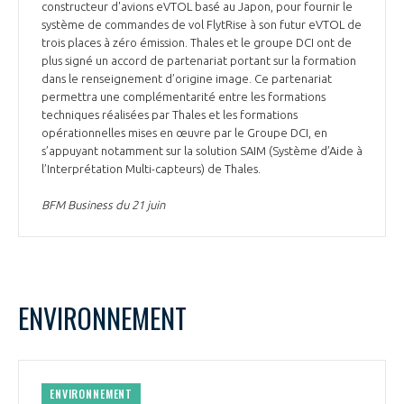
constructeur d'avions eVTOL basé au Japon, pour fournir le
système de commandes de vol FlytRise à son futur eVTOL de
trois places à zéro émission. Thales et le groupe DCI ont de
plus signé un accord de partenariat portant sur la formation
dans le renseignement d’origine image. Ce partenariat
permettra une complémentarité entre les formations
techniques réalisées par Thales et les formations
opérationnelles mises en œuvre par le Groupe DCI, en
s’appuyant notamment sur la solution SAIM (Système d’Aide à
l’Interprétation Multi-capteurs) de Thales.
BFM Business du 21 juin
ENVIRONNEMENT
ENVIRONNEMENT