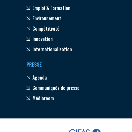
Emploi & Formation
Environnement
Compétitivité
Innovation
Internationalisation
PRESSE
Agenda
Communiqués de presse
Médiaroom