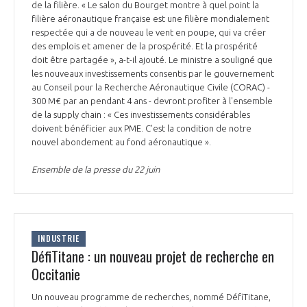
de la filière. « Le salon du Bourget montre à quel point la
filière aéronautique française est une filière mondialement
respectée qui a de nouveau le vent en poupe, qui va créer
des emplois et amener de la prospérité. Et la prospérité
doit être partagée », a-t-il ajouté. Le ministre a souligné que
les nouveaux investissements consentis par le gouvernement
au Conseil pour la Recherche Aéronautique Civile (CORAC) -
300 M€ par an pendant 4 ans - devront profiter à l'ensemble
de la supply chain : « Ces investissements considérables
doivent bénéficier aux PME. C'est la condition de notre
nouvel abondement au fond aéronautique ».
Ensemble de la presse du 22 juin
INDUSTRIE
DéfiTitane : un nouveau projet de recherche en
Occitanie
Un nouveau programme de recherches, nommé DéfiTitane,