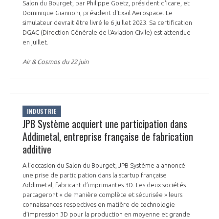
Salon du Bourget, par Philippe Goetz, président d'Icare, et
Dominique Giannoni, président d'Exail Aerospace. Le
simulateur devrait être livré le 6 juillet 2023. Sa certification
DGAC (Direction Générale de l'Aviation Civile) est attendue
en juillet.
Air & Cosmos du 22 juin
INDUSTRIE
JPB Système acquiert une participation dans
Addimetal, entreprise française de fabrication
additive
A l’occasion du Salon du Bourget, JPB Système a annoncé
une prise de participation dans la startup française
Addimetal, fabricant d’imprimantes 3D. Les deux sociétés
partageront « de manière complète et sécurisée » leurs
connaissances respectives en matière de technologie
d’impression 3D pour la production en moyenne et grande