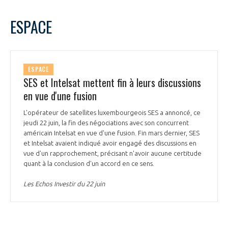
ESPACE
ESPACE
SES et Intelsat mettent fin à leurs discussions
en vue d'une fusion
L'opérateur de satellites luxembourgeois SES a annoncé, ce
jeudi 22 juin, la fin des négociations avec son concurrent
américain Intelsat en vue d'une fusion. Fin mars dernier, SES
et Intelsat avaient indiqué avoir engagé des discussions en
vue d'un rapprochement, précisant n'avoir aucune certitude
quant à la conclusion d'un accord en ce sens.
Les Echos Investir du 22 juin