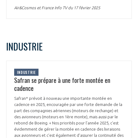
Air&Cosmos et France Info TV du 17 février 2025
INDUSTRIE
INDUSTRIE
Safran se prépare à une forte montée en
cadence
Safran* prévoit à nouveau une importante montée en
cadence en 2025, encouragée par une forte demande de la
part des compagnies aériennes (moteurs de rechange) et
des avionneurs (moteurs en 1ère monte), mais aussi par le
rebond de Boeing. « Nos priorités pour l'année 2025, c'est
évidemment de gérer la montée en cadence des livraisons
aux avionneurs et c'est également d'assurer la continuité des