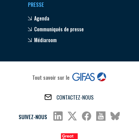
PRESSE
Agenda
Communiqués de presse
Médiaroom
Tout savoir sur le
CONTACTEZ-NOUS
SUIVEZ-NOUS