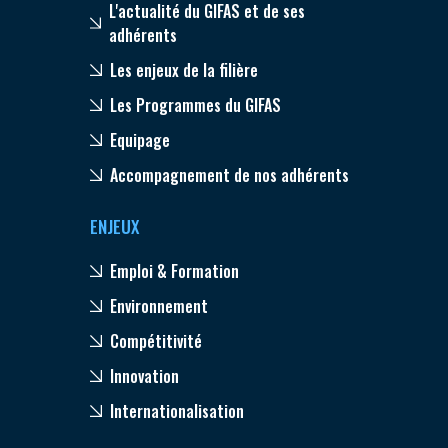
L'actualité du GIFAS et de ses
adhérents
Les enjeux de la filière
Les Programmes du GIFAS
Equipage
Accompagnement de nos adhérents
ENJEUX
Emploi & Formation
Environnement
Compétitivité
Innovation
Internationalisation