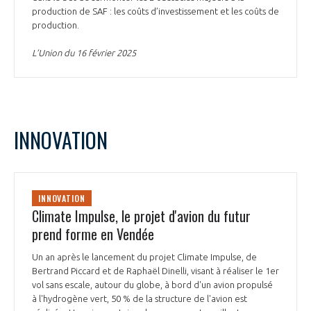
production de SAF : les coûts d’investissement et les coûts de
production.
L’Union du 16 février 2025
INNOVATION
INNOVATION
Climate Impulse, le projet d'avion du futur
prend forme en Vendée
Un an après le lancement du projet Climate Impulse, de
Bertrand Piccard et de Raphaël Dinelli, visant à réaliser le 1er
vol sans escale, autour du globe, à bord d'un avion propulsé
à l'hydrogène vert, 50 % de la structure de l'avion est