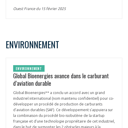
Ouest France du 15 février 2025
ENVIRONNEMENT
ENVIRONNEMENT
Global Bioenergies avance dans le carburant
d’aviation durable
Global Bioenergies** a conclu un accord avec un grand
industriel international (nom maintenu confidentiel) pour co-
développer un procédé de production de carburants
d’aviation durables (SAF). Ce développement s’appuiera sur
la combinaison du procédé bio-isobutène de la startup
française et d’une technologie propriétaire de cet industriel,
dans le but de surmonter les 2 obstacles majeurs à la