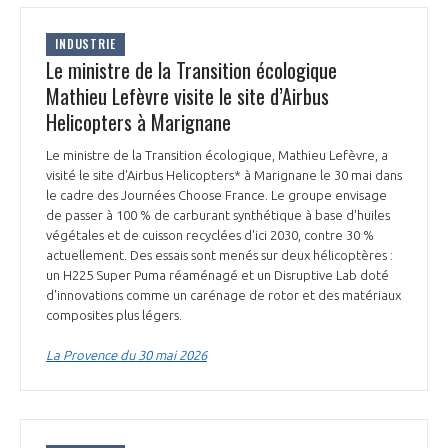
INDUSTRIE
Le ministre de la Transition écologique
Mathieu Lefèvre visite le site d’Airbus
Helicopters à Marignane
Le ministre de la Transition écologique, Mathieu Lefèvre, a
visité le site d'Airbus Helicopters* à Marignane le 30 mai dans
le cadre des Journées Choose France. Le groupe envisage
de passer à 100 % de carburant synthétique à base d'huiles
végétales et de cuisson recyclées d'ici 2030, contre 30 %
actuellement. Des essais sont menés sur deux hélicoptères :
un H225 Super Puma réaménagé et un Disruptive Lab doté
d'innovations comme un carénage de rotor et des matériaux
composites plus légers.
La Provence du 30 mai 2026