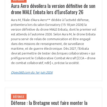
Aura Aero dévoilera la version définitive de son
drone MALE Enbata lors d’EuroSatory 26
Aura M, filiale d’Aura Aero** dédiée à l’activité défense,
présentera lors du salon Eurosatory (15-18 juin 2026) la
version définitive du drone MALE Enbata, dont le premier vol
est attendu à l’automne 2026. Selon Aura M, le drone Enbata
pourra servir de relais de communication et être engagé
dans des missions de renseignement, de surveillance
maritime, et de guerre électronique. Dès 2027, l’Enbata
devrait permettre de tester des briques collaboratives « qui
préfigureront le Collaborative Combat Aircraft [CCA – drone
de combat collaboratif, ndlr] », précise la société.
Opex360.com du 1er juin 2026
DÉFENSE
Défense : la Bretagne veut faire monter la