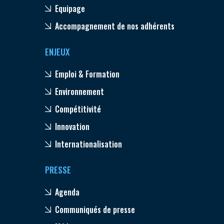
Equipage
Accompagnement de nos adhérents
ENJEUX
Emploi & Formation
Environnement
Compétitivité
Innovation
Internationalisation
PRESSE
Agenda
Communiqués de presse