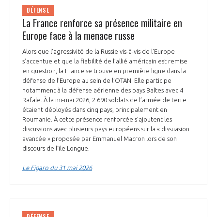
DÉFENSE
La France renforce sa présence militaire en
Europe face à la menace russe
Alors que l’agressivité de la Russie vis-à-vis de l’Europe
s’accentue et que la fiabilité de l’allié américain est remise
en question, la France se trouve en première ligne dans la
défense de l’Europe au sein de l’OTAN. Elle participe
notamment à la défense aérienne des pays Baltes avec 4
Rafale. À la mi-mai 2026, 2 690 soldats de l’armée de terre
étaient déployés dans cinq pays, principalement en
Roumanie. À cette présence renforcée s’ajoutent les
discussions avec plusieurs pays européens sur la « dissuasion
avancée » proposée par Emmanuel Macron lors de son
discours de l’île Longue.
Le Figaro du 31 mai 2026
DÉFENSE