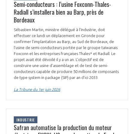
Semi-conducteurs : l’usine Foxconn-Thales-
Radiall s’installera bien au Barp, près de
Bordeaux
Sébastien Martin, ministre délégué à l’Industrie, doit
effectuer ce lundi un déplacement en Gironde pour
confirmer l’implantation au Barp, au Sud de Bordeaux, de
l’usine de semi-conducteurs portée par le groupe taïwanais
Foxconn et les entreprises françaises Thales* et Radiall. Le
projet avait été dévoilé il y a un an. L’objectif est de
construire une usine d’assemblage et de test de semi-
conducteurs capable de produire 50 millions de composants
de type system in package (SIP) par an d’ici 2033.
La Tribune du 1er juin 2026
INDUSTRIE
Safran automatise la production du moteur