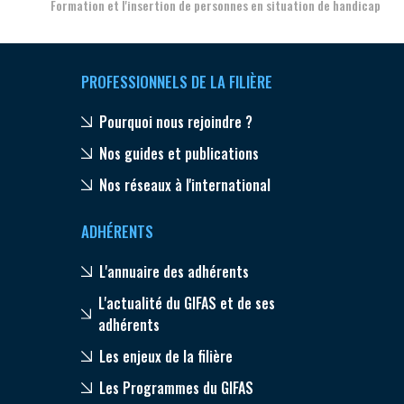
Formation et l'insertion de personnes en situation de handicap
PROFESSIONNELS DE LA FILIÈRE
Pourquoi nous rejoindre ?
Nos guides et publications
Nos réseaux à l'international
ADHÉRENTS
L'annuaire des adhérents
L'actualité du GIFAS et de ses
adhérents
Les enjeux de la filière
Les Programmes du GIFAS