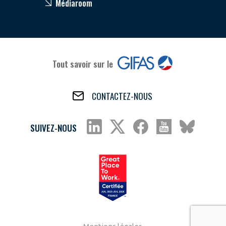
Médiaroom
Tout savoir sur le
CONTACTEZ-NOUS
SUIVEZ-NOUS