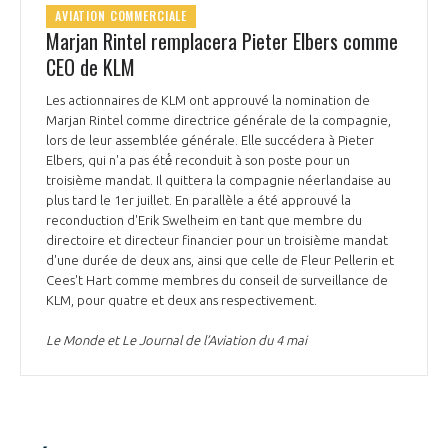
AVIATION COMMERCIALE
Marjan Rintel remplacera Pieter Elbers comme
CEO de KLM
Les actionnaires de KLM ont approuvé la nomination de
Marjan Rintel comme directrice générale de la compagnie,
lors de leur assemblée générale. Elle succédera à Pieter
Elbers, qui n'a pas été́ reconduit à son poste pour un
troisième mandat. Il quittera la compagnie néerlandaise au
plus tard le 1er juillet. En parallèle a été approuvé la
reconduction d'Erik Swelheim en tant que membre du
directoire et directeur financier pour un troisième mandat
d'une durée de deux ans, ainsi que celle de Fleur Pellerin et
Cees't Hart comme membres du conseil de surveillance de
KLM, pour quatre et deux ans respectivement.
Le Monde et Le Journal de l’Aviation du 4 mai