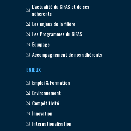
L'actualité du GIFAS et de ses
adhérents
Les enjeux de la filière
Les Programmes du GIFAS
Equipage
Accompagnement de nos adhérents
ENJEUX
Emploi & Formation
Environnement
Compétitivité
Innovation
Internationalisation