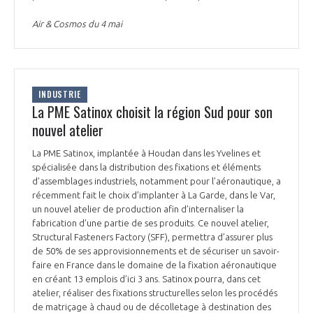
Air & Cosmos du 4 mai
INDUSTRIE
La PME Satinox choisit la région Sud pour son
nouvel atelier
La PME Satinox, implantée à Houdan dans les Yvelines et
spécialisée dans la distribution des fixations et éléments
d’assemblages industriels, notamment pour l’aéronautique, a
récemment fait le choix d’implanter à La Garde, dans le Var,
un nouvel atelier de production afin d’internaliser la
fabrication d’une partie de ses produits. Ce nouvel atelier,
Structural Fasteners Factory (SFF), permettra d’assurer plus
de 50% de ses approvisionnements et de sécuriser un savoir-
faire en France dans le domaine de la fixation aéronautique
en créant 13 emplois d’ici 3 ans. Satinox pourra, dans cet
atelier, réaliser des fixations structurelles selon les procédés
de matriçage à chaud ou de décolletage à destination des