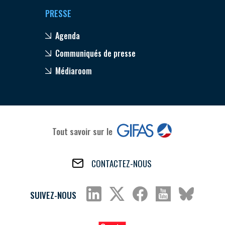
PRESSE
Agenda
Communiqués de presse
Médiaroom
Tout savoir sur le
CONTACTEZ-NOUS
SUIVEZ-NOUS