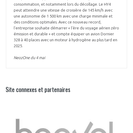
consommation, et notamment lors du décollage. Le HY4
peut atteindre une vitesse de croisière de 145 km/h avec
une autonomie de 1 500 km avec une charge minimale et
des conditions optimales. Avec ce nouveau record,
l'entreprise souhaite démarrer « l'ère du voyage aérien zéro
émission et durable » et compte équiper un avion Dornier
328 à 40 places avec un moteur à hydrogène au plus tard en
2025.
NeozOne du 4 mai
Site connexes et partenaires