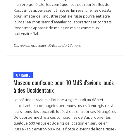
manière générale, les conséquences des représailles de
Roscosmos apparaissent limitées. En revanche, les dégâts
pour l'image de l'industrie spatiale russe pourraient être
lourds : en choisissant d'annuler collaborations et contrats,
Roscosmos apparait de moins en moins comme un
partenaire fiable.
Dernières nouvelles d’Alsace du 12 mars
UKRAINE
Moscou confisque pour 10 Md$ d'avions loués
à des Occidentaux
Le président Vladimir Poutine a signé lundi un décret
autorisant les compagnies aériennes russes à enregistrer à
leurs noms des appareils loués à des entreprises étrangères.
De quoi permettre à ces compagnies de s'approprier les
quelque 500 Airbus et Boeing de location en service en
Russie - soit environ 50% de la flotte d'avions de ligne russe -