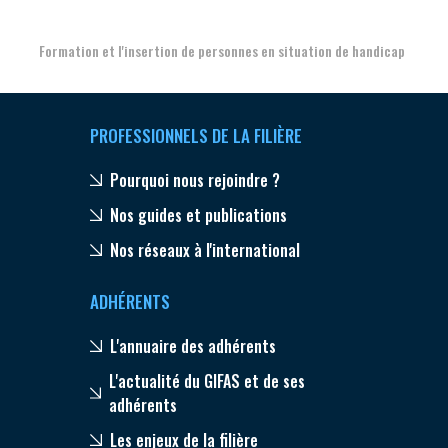
Formation et l'insertion de personnes en situation de handicap
PROFESSIONNELS DE LA FILIÈRE
Pourquoi nous rejoindre ?
Nos guides et publications
Nos réseaux à l'international
ADHÉRENTS
L'annuaire des adhérents
L'actualité du GIFAS et de ses
adhérents
Les enjeux de la filière