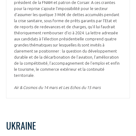
président de la FNAM et patron de Corsair. A ces craintes
pour la reprise s'ajoute l'impossibilité pour le secteur
d'assumer les quelque 3 Md€ de dettes accumulés pendant
la crise sanitaire, sous forme de prêts garantis par l'Etat et
de reports de redevances et de charges, qu'il lui faudrait
théoriquement rembourser d'ici à 2024. La lettre adressée
aux candidats à l'élection présidentielle comprend quatre
grandes thématiques sur lesquelles ils sont invités à
clairement se positionner : la question du développement
durable et de la décarbonation de l'aviation, l’amélioration
de la compétitivité, l'accompagnement de l'emploi et enfin
le tourisme, le commerce extérieur et la continuité
territoriale.
Air & Cosmos du 14 mars et Les Echos du 15 mars
UKRAINE