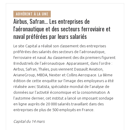
ADHÉRENT À LA UNE
Airbus, Safran... Les entreprises de
l'aéronautique et des secteurs ferroviaire et
naval préférées par leurs salariés
Le site Capital a réalisé son classement des entreprises
préférées des salariés des secteurs de l'aéronautique,
ferroviaire et naval. Au classement des dix premiers figurent
8 industriels de l’aéronautique. Apparaissent, dans l’ordre :
Airbus, Safran, Thales, puis viennent Dassault Aviation,
ArianeGroup, MBDA, Nexter et Collins Aerospace. La 8ème
édition de cette enquête sur l’image des employeurs a été
réalisée avec Statista, spécialiste mondial de l’analyse de
données sur l’activité économique et la consommation. A
l’automne dernier, cet institut a lancé un imposant sondage
en ligne auprès de 20 000 salariés travaillant dans des
entreprises de plus de 500 employés en France.
Capital du 14 mars