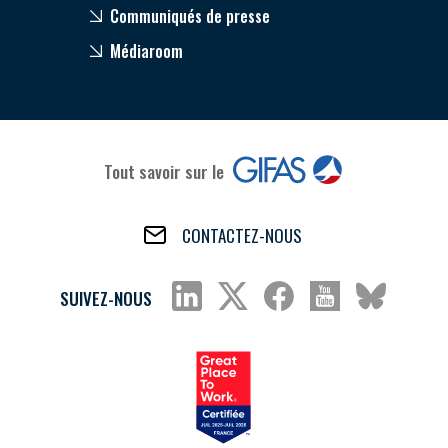
Communiqués de presse
Médiaroom
Tout savoir sur le
CONTACTEZ-NOUS
SUIVEZ-NOUS