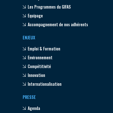
Les Programmes du GIFAS
Equipage
Accompagnement de nos adhérents
ENJEUX
Emploi & Formation
Environnement
Compétitivité
Innovation
Internationalisation
PRESSE
Agenda