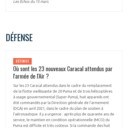
Les Echos du 15 mars
DÉFENSE
DÉFENSE
Où sont les 23 nouveaux Caracal attendus par
l'armée de l'Air ?
Sur les 23 Caracal attendus dans le cadre du remplacement
de la flotte vieillissante de 20 Puma et de trois hélicoptères
à usage gouvernemental (Super Puma), huit appareils ont
été commandés par la Direction générale de l'armement
(DGA) en avril 2021, dans le cadre du plan de soutien à
l'aéronautique. Il y a urgence : après plus de quarante ans de
service, le maintien en condition opérationnelle (MCO) du
Puma est difficile et très coûteux. Si la commande des huit