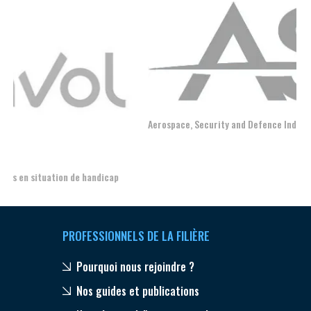
Aerospace, Security and Defence Industries Association of Europe
PROFESSIONNELS DE LA FILIÈRE
Pourquoi nous rejoindre ?
Nos guides et publications