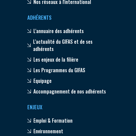
Nos réseaux à l'international
ADHÉRENTS
L'annuaire des adhérents
L'actualité du GIFAS et de ses
adhérents
Les enjeux de la filière
Les Programmes du GIFAS
Equipage
Accompagnement de nos adhérents
ENJEUX
Emploi & Formation
Environnement