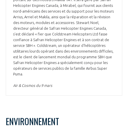
Helicopter Engines Canada, à Mirabel, qui fournit aux clients
nord-américains des services et du support pour les moteurs
Arrius, Arriel et Makila, ainsi que la réparation et la révision
des moteurs, modules et accessoires. Stewart Noel,
directeur général de Safran Helicopter Engines Canada,
s’est déclaré « fier que Coldstream Helicopters Ltd fasse
confiance à Safran Helicopter Engines et à son contrat de
service SBH ». Coldstream, un opérateur d'hélicoptères
utilitaires lourds opérant dans des environnements difficiles,
est le client de lancement mondial du programme SBH que
Safran Helicopter Engines a spécialement conçu pour les
opérateurs de services publics de la famille Airbus Super
Puma.
Air & Cosmos du 9 mars
ENVIRONNEMENT