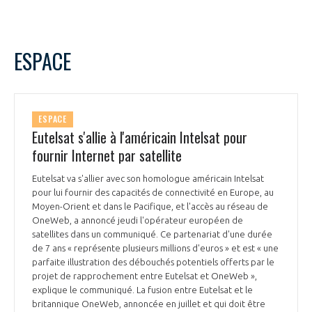
ESPACE
ESPACE
Eutelsat s'allie à l'américain Intelsat pour
fournir Internet par satellite
Eutelsat va s'allier avec son homologue américain Intelsat
pour lui fournir des capacités de connectivité en Europe, au
Moyen-Orient et dans le Pacifique, et l'accès au réseau de
OneWeb, a annoncé jeudi l'opérateur européen de
satellites dans un communiqué. Ce partenariat d'une durée
de 7 ans « représente plusieurs millions d'euros » et est « une
parfaite illustration des débouchés potentiels offerts par le
projet de rapprochement entre Eutelsat et OneWeb »,
explique le communiqué. La fusion entre Eutelsat et le
britannique OneWeb, annoncée en juillet et qui doit être