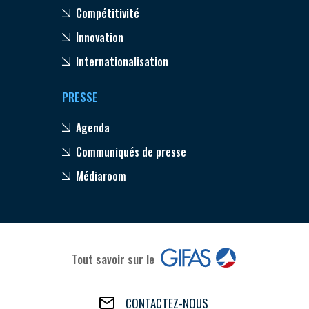
Compétitivité
Innovation
Internationalisation
PRESSE
Agenda
Communiqués de presse
Médiaroom
Tout savoir sur le
CONTACTEZ-NOUS