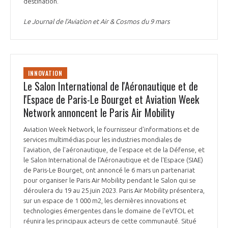
destination.
Le Journal de l’Aviation et Air & Cosmos du 9 mars
INNOVATION
Le Salon International de l'Aéronautique et de
l'Espace de Paris-Le Bourget et Aviation Week
Network annoncent le Paris Air Mobility
Aviation Week Network, le fournisseur d'informations et de
services multimédias pour les industries mondiales de
l'aviation, de l'aéronautique, de l’espace et de la Défense, et
le Salon International de l'Aéronautique et de l'Espace (SIAE)
de Paris-Le Bourget, ont annoncé le 6 mars un partenariat
pour organiser le Paris Air Mobility pendant le Salon qui se
déroulera du 19 au 25 juin 2023. Paris Air Mobility présentera,
sur un espace de 1 000 m2, les dernières innovations et
technologies émergentes dans le domaine de l'eVTOL et
réunira les principaux acteurs de cette communauté. Situé