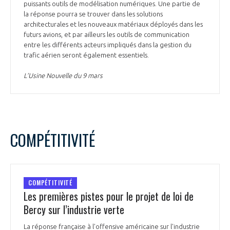
puissants outils de modélisation numériques. Une partie de
la réponse pourra se trouver dans les solutions
architecturales et les nouveaux matériaux déployés dans les
futurs avions, et par ailleurs les outils de communication
entre les différents acteurs impliqués dans la gestion du
trafic aérien seront également essentiels.
L’Usine Nouvelle du 9 mars
COMPÉTITIVITÉ
COMPÉTITIVITÉ
Les premières pistes pour le projet de loi de
Bercy sur l’industrie verte
La réponse française à l'offensive américaine sur l'industrie