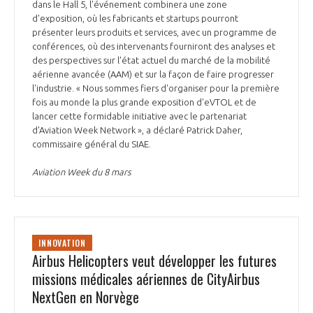
dans le Hall 5, l'événement combinera une zone
d'exposition, où les fabricants et startups pourront
présenter leurs produits et services, avec un programme de
conférences, où des intervenants fourniront des analyses et
des perspectives sur l'état actuel du marché de la mobilité
aérienne avancée (AAM) et sur la façon de faire progresser
l'industrie. « Nous sommes fiers d'organiser pour la première
fois au monde la plus grande exposition d'eVTOL et de
lancer cette formidable initiative avec le partenariat
d'Aviation Week Network », a déclaré Patrick Daher,
commissaire général du SIAE.
Aviation Week du 8 mars
INNOVATION
Airbus Helicopters veut développer les futures
missions médicales aériennes de CityAirbus
NextGen en Norvège