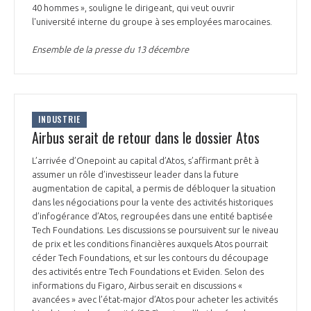
40 hommes », souligne le dirigeant, qui veut ouvrir
l'université interne du groupe à ses employées marocaines.
Ensemble de la presse du 13 décembre
INDUSTRIE
Airbus serait de retour dans le dossier Atos
L’arrivée d’Onepoint au capital d’Atos, s’affirmant prêt à
assumer un rôle d’investisseur leader dans la future
augmentation de capital, a permis de débloquer la situation
dans les négociations pour la vente des activités historiques
d’infogérance d’Atos, regroupées dans une entité baptisée
Tech Foundations. Les discussions se poursuivent sur le niveau
de prix et les conditions financières auxquels Atos pourrait
céder Tech Foundations, et sur les contours du découpage
des activités entre Tech Foundations et Eviden. Selon des
informations du Figaro, Airbus serait en discussions «
avancées » avec l’état-major d’Atos pour acheter les activités