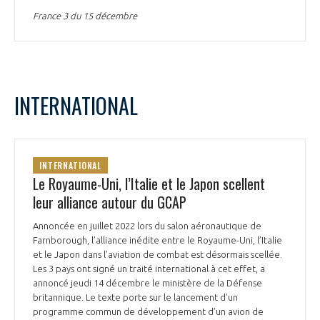
France 3 du 15 décembre
INTERNATIONAL
INTERNATIONAL
Le Royaume-Uni, l’Italie et le Japon scellent
leur alliance autour du GCAP
Annoncée en juillet 2022 lors du salon aéronautique de
Farnborough, l’alliance inédite entre le Royaume-Uni, l’Italie
et le Japon dans l’aviation de combat est désormais scellée.
Les 3 pays ont signé un traité international à cet effet, a
annoncé jeudi 14 décembre le ministère de la Défense
britannique. Le texte porte sur le lancement d’un
programme commun de développement d’un avion de