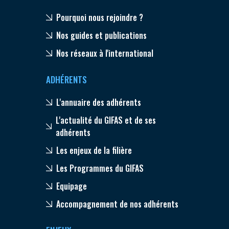
Pourquoi nous rejoindre ?
Nos guides et publications
Nos réseaux à l'international
ADHÉRENTS
L'annuaire des adhérents
L'actualité du GIFAS et de ses
adhérents
Les enjeux de la filière
Les Programmes du GIFAS
Equipage
Accompagnement de nos adhérents