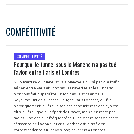
COMPÉTITIVITÉ
COMPÉTITIVITÉ
Pourquoi le tunnel sous la Manche n'a pas tué
l'avion entre Paris et Londres
Si l'ouverture du tunnel sous la Manche a divisé par 2 le trafic
aérien entre Paris et Londres, les navettes et les Eurostar
n'ont pas fait disparaître l'avion des liaisons entre le
Royaume-Uni et la France. La ligne Paris-Londres, qui fut
historiquement la 1ère liaison aérienne internationale, n'est
plus la 1ère ligne au départ de France, mais n'en reste pas
moins l'une des plus fréquentées. L'une des raisons de cette
résistance de l'avion sur Paris-Londres est le trafic en
correspondance sur les vols long-courriers à Londres-