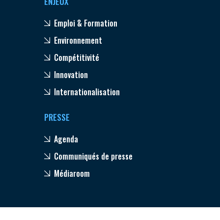
ENJEUX
Emploi & Formation
Environnement
Compétitivité
Innovation
Internationalisation
PRESSE
Agenda
Communiqués de presse
Médiaroom