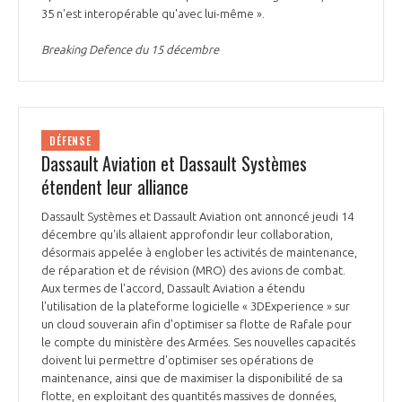
35 n'est interopérable qu'avec lui-même ».
Breaking Defence du 15 décembre
DÉFENSE
Dassault Aviation et Dassault Systèmes
étendent leur alliance
Dassault Systèmes et Dassault Aviation ont annoncé jeudi 14
décembre qu'ils allaient approfondir leur collaboration,
désormais appelée à englober les activités de maintenance,
de réparation et de révision (MRO) des avions de combat.
Aux termes de l'accord, Dassault Aviation a étendu
l'utilisation de la plateforme logicielle « 3DExperience » sur
un cloud souverain afin d'optimiser sa flotte de Rafale pour
le compte du ministère des Armées. Ses nouvelles capacités
doivent lui permettre d'optimiser ses opérations de
maintenance, ainsi que de maximiser la disponibilité de sa
flotte, en exploitant des quantités massives de données,