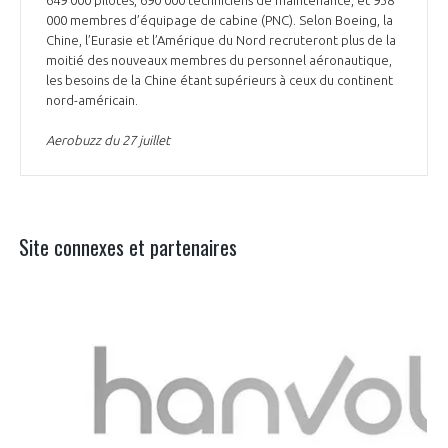
000 membres d’équipage de cabine (PNC). Selon Boeing, la
Chine, l’Eurasie et l’Amérique du Nord recruteront plus de la
moitié des nouveaux membres du personnel aéronautique,
les besoins de la Chine étant supérieurs à ceux du continent
nord-américain.
Aerobuzz du 27 juillet
Site connexes et partenaires