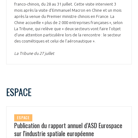
franco-chinois, du 28 au 31 juillet. Cette visite intervient 3
mois après la visite d'Emmanuel Macron en Chine et un mois
après la venue du Premier ministre chinois en France. La
Chine accueille « plus de 2 000 entreprises françaises », selon
La Tribune, qui relève que « deux secteurs vont faire l'objet
d'une attention particulière lors de la rencontre : le secteur
des cosmétiques et celui de l'aéronautique ».
La Tribune du 27 juillet
ESPACE
ESPACE
Publication du rapport annuel d’ASD Eurospace
sur l'industrie spatiale européenne