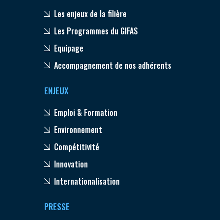
Les enjeux de la filière
Les Programmes du GIFAS
Equipage
Accompagnement de nos adhérents
ENJEUX
Emploi & Formation
Environnement
Compétitivité
Innovation
Internationalisation
PRESSE