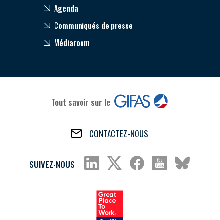
Agenda
Communiqués de presse
Médiaroom
Tout savoir sur le
CONTACTEZ-NOUS
SUIVEZ-NOUS