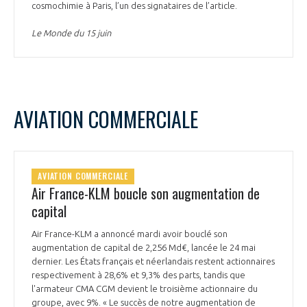
cosmochimie à Paris, l’un des signataires de l’article.
Le Monde du 15 juin
AVIATION COMMERCIALE
AVIATION COMMERCIALE
Air France-KLM boucle son augmentation de
capital
Air France-KLM a annoncé mardi avoir bouclé son
augmentation de capital de 2,256 Md€, lancée le 24 mai
dernier. Les États français et néerlandais restent actionnaires
respectivement à 28,6% et 9,3% des parts, tandis que
l'armateur CMA CGM devient le troisième actionnaire du
groupe, avec 9%. « Le succès de notre augmentation de