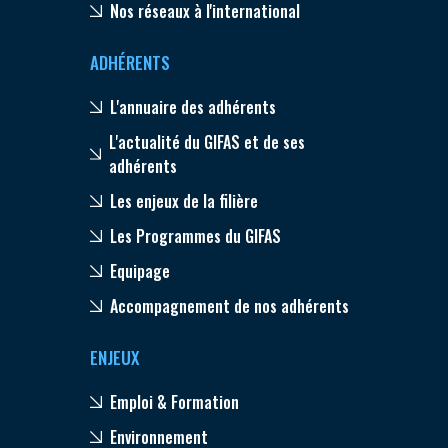
Nos réseaux à l'international
ADHÉRENTS
L'annuaire des adhérents
L'actualité du GIFAS et de ses
adhérents
Les enjeux de la filière
Les Programmes du GIFAS
Equipage
Accompagnement de nos adhérents
ENJEUX
Emploi & Formation
Environnement