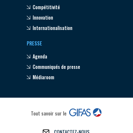
Compétitivité
Innovation
Internationalisation
PRESSE
Agenda
Communiqués de presse
Médiaroom
Tout savoir sur le
CONTACTEZ-NOUS