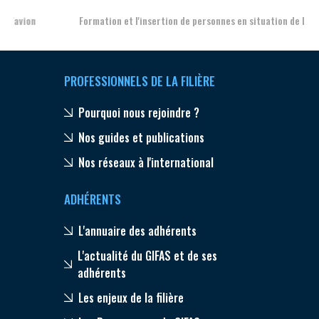
Formation et l'insertion de personnes en situation de handicap
PROFESSIONNELS DE LA FILIÈRE
Pourquoi nous rejoindre ?
Nos guides et publications
Nos réseaux à l'international
ADHÉRENTS
L'annuaire des adhérents
L'actualité du GIFAS et de ses
adhérents
Les enjeux de la filière