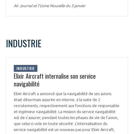
Air Journal et l’Usine Nouvelle du 3 janvier
INDUSTRIE
INDUSTRIE
Elixir Aircraft internalise son service
navigabilité
Elixir Aircraft a annoncé que la navigabilité de ses avions
était désormais assurée en interne, à la suite de 2
recrutements, respectivement aux fonctions de responsable
et ingénieur navigabilité. La mission du service navigabilité
est de s’assurer, pendant toutes les phases de vie de l’avion,
que celui-ci vole en toute sécurité. L’internalisation du
service navigabilité est un nouveau pas pour Elixir Aircraft,