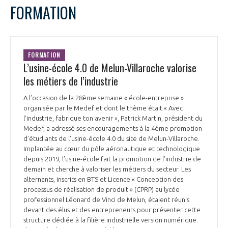
FORMATION
FORMATION
L’usine-école 4.0 de Melun-Villaroche valorise
les métiers de l’industrie
A l’occasion de la 28ème semaine « école-entreprise »
organisée par le Medef et dont le thème était « Avec
l’industrie, fabrique ton avenir », Patrick Martin, président du
Medef, a adressé ses encouragements à la 4ème promotion
d’étudiants de l’usine-école 4.0 du site de Melun-Villaroche.
Implantée au cœur du pôle aéronautique et technologique
depuis 2019, l’usine-école fait la promotion de l’industrie de
demain et cherche à valoriser les métiers du secteur. Les
alternants, inscrits en BTS et Licence « Conception des
processus de réalisation de produit » (CPRP) au lycée
professionnel Léonard de Vinci de Melun, étaient réunis
devant des élus et des entrepreneurs pour présenter cette
structure dédiée à la filière industrielle version numérique.