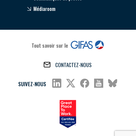
Médiaroom
Tout savoir sur le
CONTACTEZ-NOUS
SUIVEZ-NOUS