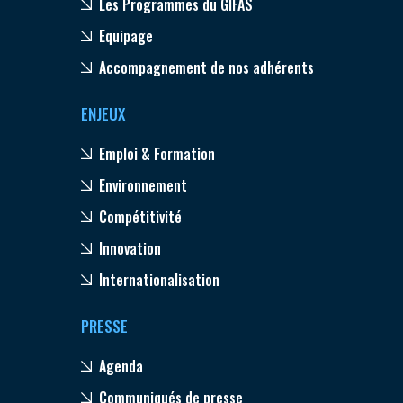
Les Programmes du GIFAS
Equipage
Accompagnement de nos adhérents
ENJEUX
Emploi & Formation
Environnement
Compétitivité
Innovation
Internationalisation
PRESSE
Agenda
Communiqués de presse